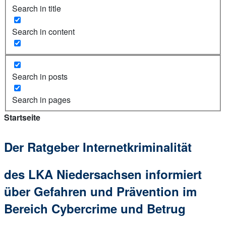
Search in title
Search in content
Search in posts
Search in pages
Startseite
Der Ratgeber Internetkriminalität
des LKA Niedersachsen informiert
über Gefahren und Prävention im
Bereich Cybercrime und Betrug