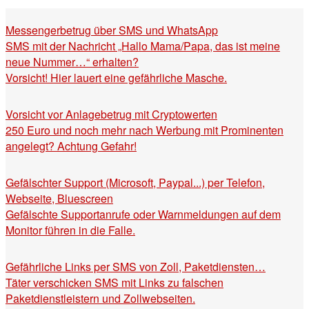
Messengerbetrug über SMS und WhatsApp
SMS mit der Nachricht „Hallo Mama/Papa, das ist meine
neue Nummer…“ erhalten?
Vorsicht! Hier lauert eine gefährliche Masche.
Vorsicht vor Anlagebetrug mit Cryptowerten
250 Euro und noch mehr nach Werbung mit Prominenten
angelegt? Achtung Gefahr!
Gefälschter Support (Microsoft, Paypal...) per Telefon,
Webseite, Bluescreen
Gefälschte Supportanrufe oder Warnmeldungen auf dem
Monitor führen in die Falle.
Gefährliche Links per SMS von Zoll, Paketdiensten…
Täter verschicken SMS mit Links zu falschen
Paketdienstleistern und Zollwebseiten.