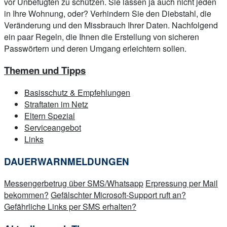
vor Unbefugten zu schützen. Sie lassen ja auch nicht jeden
in Ihre Wohnung, oder? Verhindern Sie den Diebstahl, die
Veränderung und den Missbrauch Ihrer Daten. Nachfolgend
ein paar Regeln, die Ihnen die Erstellung von sicheren
Passwörtern und deren Umgang erleichtern sollen.
Themen und Tipps
Basisschutz & Empfehlungen
Straftaten im Netz
Eltern Spezial
Serviceangebot
Links
DAUERWARNMELDUNGEN
Messengerbetrug über SMS/Whatsapp
Erpressung per Mail
bekommen?
Gefälschter Microsoft-Support ruft an?
Gefährliche Links per SMS erhalten?