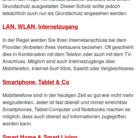
Grundschutz ausgestattet. Dieser Schutz sollte jedoch
tatsächlich auch nur als Grundschutz angesehen werden.
LAN, WLAN, Internetzugang
In der Regel werden Sie Ihren Internetanschluss bei dem
Provider (Anbieter) Ihres Vertrauens beziehen. Oft geschieht
dies in Kombination mit dem Telefon oder auch mit dem TV-
Anschluss. Möglich sind auch Internetzugänge über
Mobiltelefon, Internet-Surf-Stick, Satellit oder Vergleichbares.
Smartphone, Tablet & Co
Mobiltelefone sind in der heutigen Zeit so gut wie nicht mehr
wegzudenken. Jeder ist fast überall und immer erreichbar.
Smartphones, Tablet-Computer und Notebooks machen es
möglich, dass auch überall auf Informationen zugegriffen
werden kann.
Smart Home & Smart Living