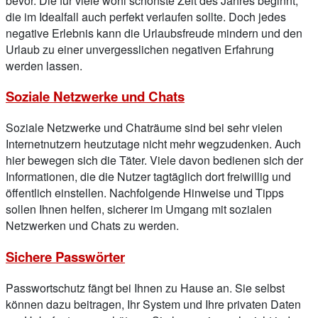
bevor. Die für viele wohl schönste Zeit des Jahres beginnt,
die im Idealfall auch perfekt verlaufen sollte. Doch jedes
negative Erlebnis kann die Urlaubsfreude mindern und den
Urlaub zu einer unvergesslichen negativen Erfahrung
werden lassen.
Soziale Netzwerke und Chats
Soziale Netzwerke und Chaträume sind bei sehr vielen
Internetnutzern heutzutage nicht mehr wegzudenken. Auch
hier bewegen sich die Täter. Viele davon bedienen sich der
Informationen, die die Nutzer tagtäglich dort freiwillig und
öffentlich einstellen. Nachfolgende Hinweise und Tipps
sollen Ihnen helfen, sicherer im Umgang mit sozialen
Netzwerken und Chats zu werden.
Sichere Passwörter
Passwortschutz fängt bei Ihnen zu Hause an. Sie selbst
können dazu beitragen, Ihr System und Ihre privaten Daten