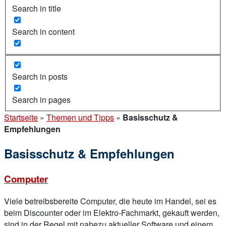
Search in title
Search in content
Search in posts
Search in pages
Startseite
»
Themen und Tipps
»
Basisschutz &
Empfehlungen
Basisschutz & Empfehlungen
Computer
Viele betreibsbereite Computer, die heute im Handel, sei es
beim Discounter oder im Elektro-Fachmarkt, gekauft werden,
sind in der Regel mit nahezu aktueller Software und einem