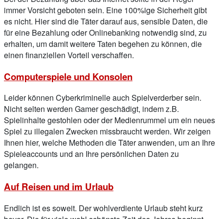
immer Vorsicht geboten sein. Eine 100%ige Sicherheit gibt
es nicht. Hier sind die Täter darauf aus, sensible Daten, die
für eine Bezahlung oder Onlinebanking notwendig sind, zu
erhalten, um damit weitere Taten begehen zu können, die
einen finanziellen Vorteil verschaffen.
Computerspiele und Konsolen
Leider können Cyberkriminelle auch Spielverderber sein.
Nicht selten werden Gamer geschädigt, indem z.B.
Spielinhalte gestohlen oder der Medienrummel um ein neues
Spiel zu illegalen Zwecken missbraucht werden. Wir zeigen
Ihnen hier, welche Methoden die Täter anwenden, um an Ihre
Spieleaccounts und an Ihre persönlichen Daten zu
gelangen.
Auf Reisen und im Urlaub
Endlich ist es soweit. Der wohlverdiente Urlaub steht kurz