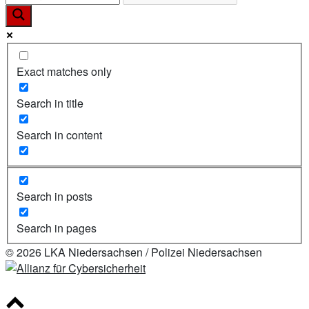
Exact matches only
Search in title
Search in content
Search in posts
Search in pages
© 2026 LKA Niedersachsen / Polizei Niedersachsen
Scroll