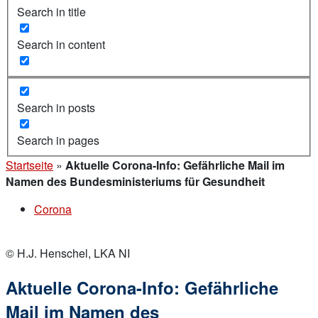
Search in title
Search in content
Search in posts
Search in pages
Startseite
»
Aktuelle Corona-Info: Gefährliche Mail im
Namen des Bundesministeriums für Gesundheit
Corona
© H.J. Henschel, LKA NI
Aktuelle Corona-Info: Gefährliche
Mail im Namen des