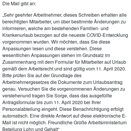
Die Mail gibt an:
„Sehr geehrter Arbeitnehmer, dieses Schreiben erhalten alle
berechtigten Mitarbeiter, um über bestimmte Änderungen zu
informieren, welche am bestehenden Familien- und
Krankenurlaub bezogen auf die neueste COVID-Entwicklung
vorgenommen wurden. Wir möchten, dass Sie diese
Anpassungen lesen und diese verstehen. Diese
wesentlichen Anpassungen stehen im Grundsatz im
Zusammenhang mit dem Formular für Mitarbeiter auf Urlaub
gemäß dem Arbeitsrecht und sind gültig vom 11. April 2020.
Bitte prüfen Sie auf der Grundlage des
Arbeitnehmergesetzes die Dokumente zum Urlaubsantrag
genau. Versuchen Sie die vorgenommenen Änderungen zu
verstehenund tragen Sie Sorge, dass das ausgefüllte
Antragsformular bis zum 11. April 2020 bei Ihrer
Personalabteilung eingeht. Diese Benachrichtigung erfolgt
automatisch. Eine direkte Antwort auf diese elektronische E-
Mail ist nicht möglich. Freundliche Grüße Arbeitsministerium
Beteilung Lohn und Gehalt“