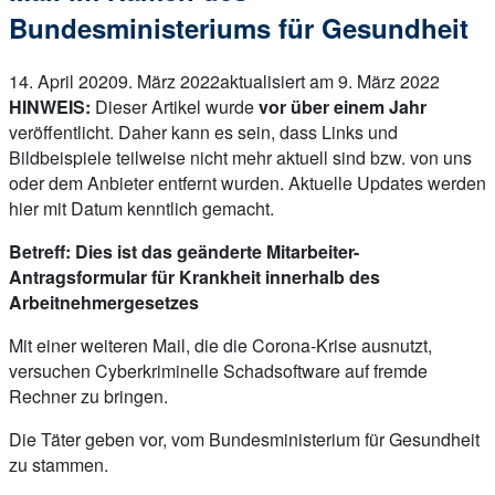
Bundesministeriums für Gesundheit
14. April 2020
9. März 2022
aktualisiert am 9. März 2022
HINWEIS:
Dieser Artikel wurde
vor über einem Jahr
veröffentlicht. Daher kann es sein, dass Links und
Bildbeispiele teilweise nicht mehr aktuell sind bzw. von uns
oder dem Anbieter entfernt wurden. Aktuelle Updates werden
hier mit Datum kenntlich gemacht.
Betreff: Dies ist das geänderte Mitarbeiter-
Antragsformular für Krankheit innerhalb des
Arbeitnehmergesetzes
Mit einer weiteren Mail, die die Corona-Krise ausnutzt,
versuchen Cyberkriminelle Schadsoftware auf fremde
Rechner zu bringen.
Die Täter geben vor, vom Bundesministerium für Gesundheit
zu stammen.