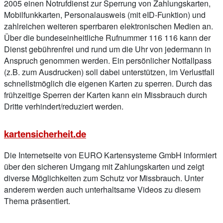
2005 einen Notrufdienst zur Sperrung von Zahlungskarten,
Mobilfunkkarten, Personalausweis (mit eID-Funktion) und
zahlreichen weiteren sperrbaren elektronischen Medien an.
Über die bundeseinheitliche Rufnummer 116 116 kann der
Dienst gebührenfrei und rund um die Uhr von jedermann in
Anspruch genommen werden. Ein persönlicher Notfallpass
(z.B. zum Ausdrucken) soll dabei unterstützen, im Verlustfall
schnellstmöglich die eigenen Karten zu sperren. Durch das
frühzeitige Sperren der Karten kann ein Missbrauch durch
Dritte verhindert/reduziert werden.
kartensicherheit.de
Die Internetseite von EURO Kartensysteme GmbH informiert
über den sicheren Umgang mit Zahlungskarten und zeigt
diverse Möglichkeiten zum Schutz vor Missbrauch. Unter
anderem werden auch unterhaltsame Videos zu diesem
Thema präsentiert.