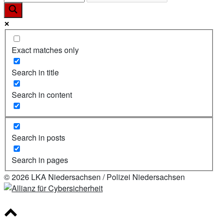
Exact matches only
Search in title
Search in content
Search in posts
Search in pages
© 2026 LKA Niedersachsen / Polizei Niedersachsen
Scroll