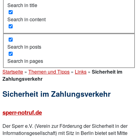
Search in title
Search in content
Search in posts
Search in pages
Startseite
»
Themen und Tipps
»
Links
»
Sicherheit im
Zahlungsverkehr
Sicherheit im Zahlungsverkehr
sperr-notruf.de
Der Sperr e.V. (Verein zur Förderung der Sicherheit in der
Informationsgesellschaft) mit Sitz in Berlin bietet seit Mitte