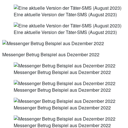
Eine aktuelle Version der Täter-SMS (August 2023)
Eine aktuelle Version der Täter-SMS (August 2023)
Messenger Betrug Beispiel aus Dezember 2022
Messenger Betrug Beispiel aus Dezember 2022
Messenger Betrug Beispiel aus Dezember 2022
Messenger Betrug Beispiel aus Dezember 2022
Messenger Betrug Beispiel aus Dezember 2022