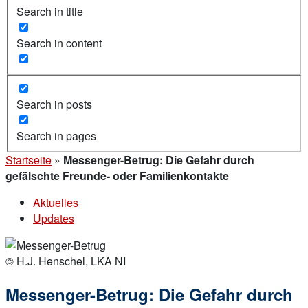
Search in title
Search in content
Search in posts
Search in pages
Startseite
»
Messenger-Betrug: Die Gefahr durch
gefälschte Freunde- oder Familienkontakte
Aktuelles
Updates
© H.J. Henschel, LKA NI
Messenger-Betrug: Die Gefahr durch