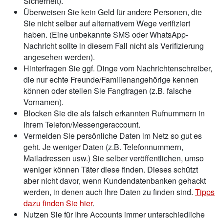
Sicherheit).
Überweisen Sie kein Geld für andere Personen, die
Sie nicht selber auf alternativem Wege verifiziert
haben. (Eine unbekannte SMS oder WhatsApp-
Nachricht sollte in diesem Fall nicht als Verifizierung
angesehen werden).
Hinterfragen Sie ggf. Dinge vom Nachrichtenschreiber,
die nur echte Freunde/Familienangehörige kennen
können oder stellen Sie Fangfragen (z.B. falsche
Vornamen).
Blocken Sie die als falsch erkannten Rufnummern in
Ihrem Telefon/Messengeraccount.
Vermeiden Sie persönliche Daten im Netz so gut es
geht. Je weniger Daten (z.B. Telefonnummern,
Mailadressen usw.) Sie selber veröffentlichen, umso
weniger können Täter diese finden. Dieses schützt
aber nicht davor, wenn Kundendatenbanken gehackt
werden, in denen auch Ihre Daten zu finden sind.
Tipps
dazu finden Sie hier
.
Nutzen Sie für Ihre Accounts immer unterschiedliche