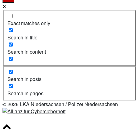
Exact matches only
Search in title
Search in content
Search in posts
Search in pages
© 2026 LKA Niedersachsen / Polizei Niedersachsen
Scroll
to