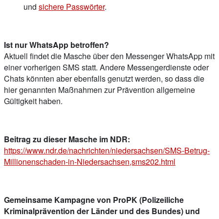
und
sichere Passwörter
.
Ist nur WhatsApp betroffen?
Aktuell findet die Masche über den Messenger WhatsApp mit
einer vorherigen SMS statt. Andere Messengerdienste oder
Chats könnten aber ebenfalls genutzt werden, so dass die
hier genannten Maßnahmen zur Prävention allgemeine
Gültigkeit haben.
Beitrag zu dieser Masche im NDR:
https://www.ndr.de/nachrichten/niedersachsen/SMS-Betrug-
Millionenschaden-in-Niedersachsen,sms202.html
Gemeinsame Kampagne von ProPK (Polizeiliche
Kriminalprävention der Länder und des Bundes) und