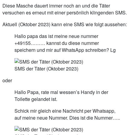
Diese Masche dauert immer noch an und die Täter
versuchen es erneut mit einer persönlich klingenden SMS.
Aktuell (Oktober 2023) kann eine SMS wie folgt aussehen:
Hallo papa das ist meine neue nummer
+49155……… kannst du diese nummer
speichern und mir auf WhatsApp schreiben? Lg
SMS der Täter (Oktober 2023)
oder
Hallo Papa, rate mal wessen’s Handy in der
Toilette gelandet ist.
Schick mir gleich eine Nachricht per Whatsapp,
auf meine neue Nummer. Dies ist die Nummer…..