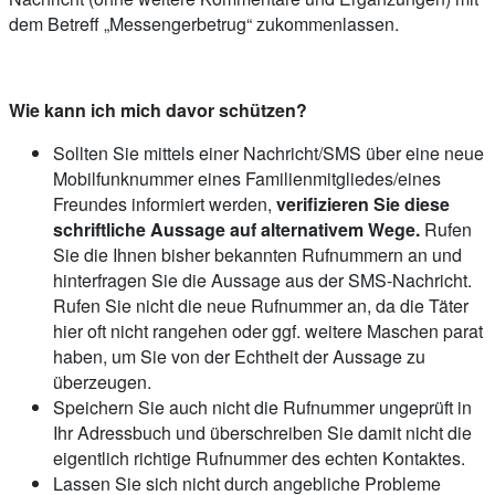
dem Betreff „Messengerbetrug“ zukommenlassen.
Wie kann ich mich davor schützen?
Sollten Sie mittels einer Nachricht/SMS über eine neue
Mobilfunknummer eines Familienmitgliedes/eines
Freundes informiert werden,
verifizieren Sie diese
schriftliche Aussage auf alternativem Wege.
Rufen
Sie die Ihnen bisher bekannten Rufnummern an und
hinterfragen Sie die Aussage aus der SMS-Nachricht.
Rufen Sie nicht die neue Rufnummer an, da die Täter
hier oft nicht rangehen oder ggf. weitere Maschen parat
haben, um Sie von der Echtheit der Aussage zu
überzeugen.
Speichern Sie auch nicht die Rufnummer ungeprüft in
Ihr Adressbuch und überschreiben Sie damit nicht die
eigentlich richtige Rufnummer des echten Kontaktes.
Lassen Sie sich nicht durch angebliche Probleme