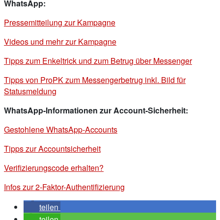
WhatsApp:
Pressemitteilung zur Kampagne
Videos und mehr zur Kampagne
Tipps zum Enkeltrick und zum Betrug über Messenger
Tipps von ProPK zum Messengerbetrug inkl. Bild für
Statusmeldung
WhatsApp-Informationen zur Account-Sicherheit:
Gestohlene WhatsApp-Accounts
Tipps zur Accountsicherheit
Verifizierungscode erhalten?
Infos zur 2-Faktor-Authentifizierung
teilen
teilen