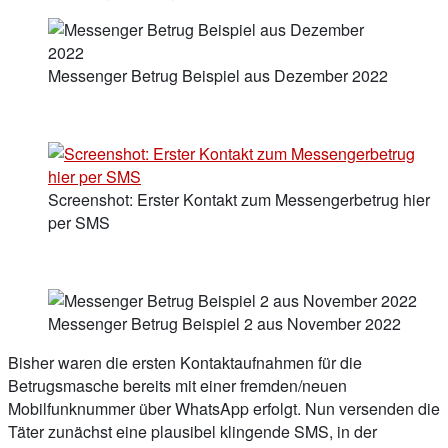
Messenger Betrug Beispiel aus Dezember 2022
Screenshot: Erster Kontakt zum Messengerbetrug hier
per SMS
Messenger Betrug Beispiel 2 aus November 2022
Bisher waren die ersten Kontaktaufnahmen für die
Betrugsmasche bereits mit einer fremden/neuen
Mobilfunknummer über WhatsApp erfolgt. Nun versenden die
Täter zunächst eine plausibel klingende SMS, in der