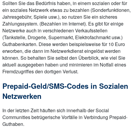
Sollten Sie das Bedürfnis haben, in einem sozialen oder für
ein soziales Netzwerk etwas zu bezahlen (Sonderfunktionen,
Jahresgebühr, Spiele usw.), so nutzen Sie ein sicheres
Zahlungssystem. (Bezahlen im Internet). Es gibt für einige
Netzwerke auch in verschiedenen Verkaufsstellen
(Tankstelle, Drogerie, Supermarkt, Elektrofachmarkt usw.)
Guthabenkarten. Diese werden beispielsweise für 10 Euro
erworben, die dann im Netzwerkdienst eingelöst werden
können. So behalten Sie selbst den Überblick, wie viel Sie
aktuell ausgegeben haben und minimieren im Notfall eines
Fremdzugriffes den dortigen Verlust.
Prepaid-Geld/SMS-Codes in Sozialen
Netzwerken
In der letzten Zeit häuften sich innerhalb der Social
Communities betrügerische Vorfälle in Verbindung Prepaid-
Guthaben.