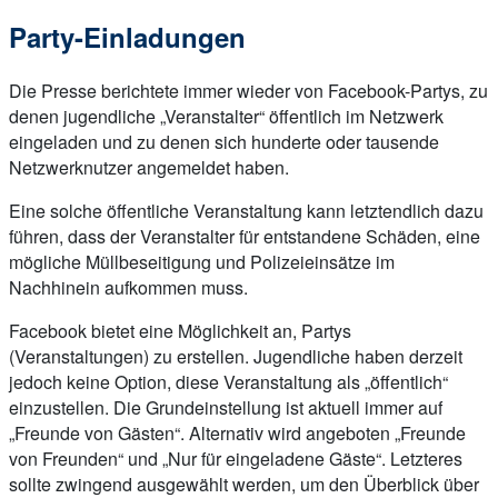
Party-Einladungen
Die Presse berichtete immer wieder von Facebook-Partys, zu
denen jugendliche „Veranstalter“ öffentlich im Netzwerk
eingeladen und zu denen sich hunderte oder tausende
Netzwerknutzer angemeldet haben.
Eine solche öffentliche Veranstaltung kann letztendlich dazu
führen, dass der Veranstalter für entstandene Schäden, eine
mögliche Müllbeseitigung und Polizeieinsätze im
Nachhinein aufkommen muss.
Facebook bietet eine Möglichkeit an, Partys
(Veranstaltungen) zu erstellen. Jugendliche haben derzeit
jedoch keine Option, diese Veranstaltung als „öffentlich“
einzustellen. Die Grundeinstellung ist aktuell immer auf
„Freunde von Gästen“. Alternativ wird angeboten „Freunde
von Freunden“ und „Nur für eingeladene Gäste“. Letzteres
sollte zwingend ausgewählt werden, um den Überblick über