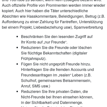
Auch offizielle Profile von Prominenten werden immer wieder
kopiert. Auch hier haben die Täter unterschiedliche
Absichten wie Hasskommentare, Beleidigungen, Betrug (z.B.
Aufforderung zu einer Zahlung für Fantreffen, Unterstützung
bei einem Projekt, Liebesbeziehung usw), Spamverbreitung
Beschränken Sie den lesenden Zugriff auf
Ihr Konto auf „nur Freunde“.
Reduzieren Sie die Freunde oder löschen
Sie flüchtige Bekanntschaften (digitaler
Frühjahrsputz).
Fügen Sie nicht ungeprüft Freunde hinzu.
Hinterfragen Sie die fremden Accounts und
Freundesanfragen im „realen“ Leben (z.B.
Schulhof, gemeinsames Beisammensein,
Anruf, SMS usw.)
Reduzieren Sie Ihre privaten Daten, die
Nicht-Freunde bei Ihnen einsehen können,
in der Sichtbarkeit und Datenmenge.