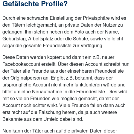
Gefälschte Profile?
Durch eine schwache Einstellung der Privatsphäre wird es
den Tätern leichtgemacht, an private Daten der Nutzer zu
gelangen. Ihm stehen neben dem Foto auch der Name,
Geburtstag, Arbeitsplatz oder die Schule, sowie vielleicht
sogar die gesamte Freundesliste zur Verfügung.
Diese Daten werden kopiert und damit ein z.B. neuer
Facebookaccount erstellt. Über diesen Account schreibt nun
der Täter alle Freunde aus der einsehbaren Freundesliste
der Originalperson an. Er gibt z.B. bekannt, dass der
ursprüngliche Account nicht mehr funktionieren würde und
bittet um eine Neuaufnahme in die Freundesliste. Dies wird
mit so vielen Freunden wie möglich gemacht, damit der
Account noch echter wirkt. Viele Freunde fallen dann auch
erst recht auf die Fälschung herein, da ja auch weitere
Bekannte aus dem Umfeld dabei sind.
Nun kann der Täter auch auf die privaten Daten dieser