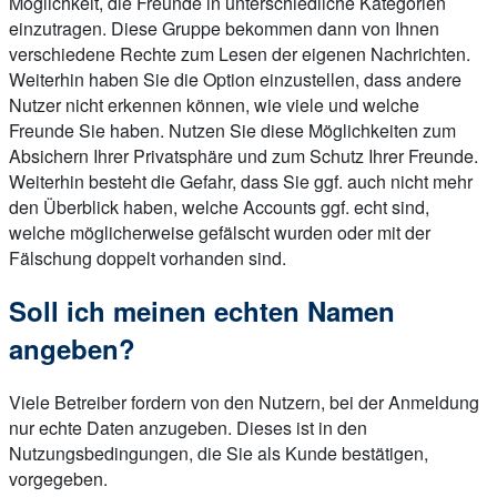
Möglichkeit, die Freunde in unterschiedliche Kategorien
einzutragen. Diese Gruppe bekommen dann von Ihnen
verschiedene Rechte zum Lesen der eigenen Nachrichten.
Weiterhin haben Sie die Option einzustellen, dass andere
Nutzer nicht erkennen können, wie viele und welche
Freunde Sie haben. Nutzen Sie diese Möglichkeiten zum
Absichern Ihrer Privatsphäre und zum Schutz Ihrer Freunde.
Weiterhin besteht die Gefahr, dass Sie ggf. auch nicht mehr
den Überblick haben, welche Accounts ggf. echt sind,
welche möglicherweise gefälscht wurden oder mit der
Fälschung doppelt vorhanden sind.
Soll ich meinen echten Namen
angeben?
Viele Betreiber fordern von den Nutzern, bei der Anmeldung
nur echte Daten anzugeben. Dieses ist in den
Nutzungsbedingungen, die Sie als Kunde bestätigen,
vorgegeben.