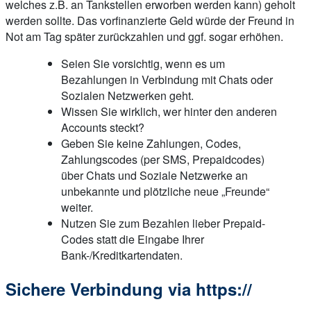
welches z.B. an Tankstellen erworben werden kann) geholt
werden sollte. Das vorfinanzierte Geld würde der Freund in
Not am Tag später zurückzahlen und ggf. sogar erhöhen.
Seien Sie vorsichtig, wenn es um
Bezahlungen in Verbindung mit Chats oder
Sozialen Netzwerken geht.
Wissen Sie wirklich, wer hinter den anderen
Accounts steckt?
Geben Sie keine Zahlungen, Codes,
Zahlungscodes (per SMS, Prepaidcodes)
über Chats und Soziale Netzwerke an
unbekannte und plötzliche neue „Freunde“
weiter.
Nutzen Sie zum Bezahlen lieber Prepaid-
Codes statt die Eingabe Ihrer
Bank-/Kreditkartendaten.
Sichere Verbindung via https://