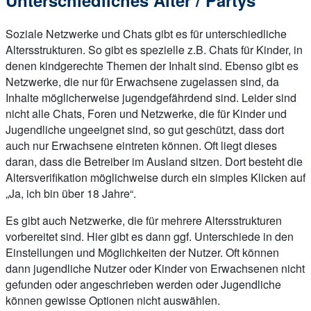
Unterschiedliches Alter / Partys
Soziale Netzwerke und Chats gibt es für unterschiedliche
Altersstrukturen. So gibt es spezielle z.B. Chats für Kinder, in
denen kindgerechte Themen der Inhalt sind. Ebenso gibt es
Netzwerke, die nur für Erwachsene zugelassen sind, da
Inhalte möglicherweise jugendgefährdend sind. Leider sind
nicht alle Chats, Foren und Netzwerke, die für Kinder und
Jugendliche ungeeignet sind, so gut geschützt, dass dort
auch nur Erwachsene eintreten können. Oft liegt dieses
daran, dass die Betreiber im Ausland sitzen. Dort besteht die
Altersverifikation möglichweise durch ein simples Klicken auf
„Ja, ich bin über 18 Jahre“.
Es gibt auch Netzwerke, die für mehrere Altersstrukturen
vorbereitet sind. Hier gibt es dann ggf. Unterschiede in den
Einstellungen und Möglichkeiten der Nutzer. Oft können
dann jugendliche Nutzer oder Kinder von Erwachsenen nicht
gefunden oder angeschrieben werden oder Jugendliche
können gewisse Optionen nicht auswählen.