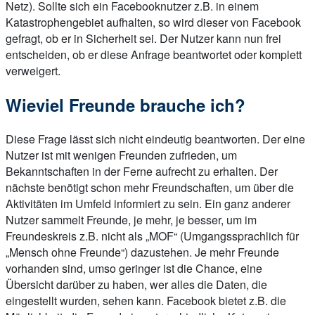
Netz). Sollte sich ein Facebooknutzer z.B. in einem
Katastrophengebiet aufhalten, so wird dieser von Facebook
gefragt, ob er in Sicherheit sei. Der Nutzer kann nun frei
entscheiden, ob er diese Anfrage beantwortet oder komplett
verweigert.
Wieviel Freunde brauche ich?
Diese Frage lässt sich nicht eindeutig beantworten. Der eine
Nutzer ist mit wenigen Freunden zufrieden, um
Bekanntschaften in der Ferne aufrecht zu erhalten. Der
nächste benötigt schon mehr Freundschaften, um über die
Aktivitäten im Umfeld informiert zu sein. Ein ganz anderer
Nutzer sammelt Freunde, je mehr, je besser, um im
Freundeskreis z.B. nicht als „MOF“ (Umgangssprachlich für
„Mensch ohne Freunde“) dazustehen. Je mehr Freunde
vorhanden sind, umso geringer ist die Chance, eine
Übersicht darüber zu haben, wer alles die Daten, die
eingestellt wurden, sehen kann. Facebook bietet z.B. die