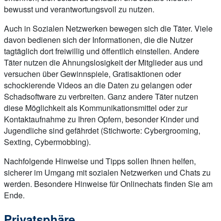
bewusst und verantwortungsvoll zu nutzen.
Auch in Sozialen Netzwerken bewegen sich die Täter. Viele
davon bedienen sich der Informationen, die die Nutzer
tagtäglich dort freiwillig und öffentlich einstellen. Andere
Täter nutzen die Ahnungslosigkeit der Mitglieder aus und
versuchen über Gewinnspiele, Gratisaktionen oder
schockierende Videos an die Daten zu gelangen oder
Schadsoftware zu verbreiten. Ganz andere Täter nutzen
diese Möglichkeit als Kommunikationsmittel oder zur
Kontaktaufnahme zu Ihren Opfern, besonder Kinder und
Jugendliche sind gefährdet (Stichworte: Cybergrooming,
Sexting, Cybermobbing).
Nachfolgende Hinweise und Tipps sollen Ihnen helfen,
sicherer im Umgang mit sozialen Netzwerken und Chats zu
werden. Besondere Hinweise für Onlinechats finden Sie am
Ende.
Privatsphäre