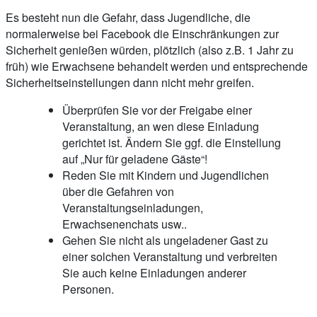
Es besteht nun die Gefahr, dass Jugendliche, die
normalerweise bei Facebook die Einschränkungen zur
Sicherheit genießen würden, plötzlich (also z.B. 1 Jahr zu
früh) wie Erwachsene behandelt werden und entsprechende
Sicherheitseinstellungen dann nicht mehr greifen.
Überprüfen Sie vor der Freigabe einer
Veranstaltung, an wen diese Einladung
gerichtet ist. Ändern Sie ggf. die Einstellung
auf „Nur für geladene Gäste“!
Reden Sie mit Kindern und Jugendlichen
über die Gefahren von
Veranstaltungseinladungen,
Erwachsenenchats usw..
Gehen Sie nicht als ungeladener Gast zu
einer solchen Veranstaltung und verbreiten
Sie auch keine Einladungen anderer
Personen.