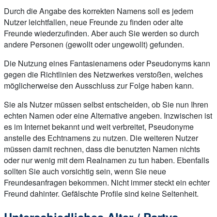
Durch die Angabe des korrekten Namens soll es jedem
Nutzer leichtfallen, neue Freunde zu finden oder alte
Freunde wiederzufinden. Aber auch Sie werden so durch
andere Personen (gewollt oder ungewollt) gefunden.
Die Nutzung eines Fantasienamens oder Pseudonyms kann
gegen die Richtlinien des Netzwerkes verstoßen, welches
möglicherweise den Ausschluss zur Folge haben kann.
Sie als Nutzer müssen selbst entscheiden, ob Sie nun Ihren
echten Namen oder eine Alternative angeben. Inzwischen ist
es im Internet bekannt und weit verbreitet, Pseudonyme
anstelle des Echtnamens zu nutzen. Die weiteren Nutzer
müssen damit rechnen, dass die benutzten Namen nichts
oder nur wenig mit dem Realnamen zu tun haben. Ebenfalls
sollten Sie auch vorsichtig sein, wenn Sie neue
Freundesanfragen bekommen. Nicht immer steckt ein echter
Freund dahinter. Gefälschte Profile sind keine Seltenheit.