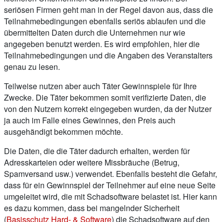
seriösen Firmen geht man in der Regel davon aus, dass die
Teilnahmebedingungen ebenfalls seriös ablaufen und die
übermittelten Daten durch die Unternehmen nur wie
angegeben benutzt werden. Es wird empfohlen, hier die
Teilnahmebedingungen und die Angaben des Veranstalters
genau zu lesen.
Teilweise nutzen aber auch Täter Gewinnspiele für Ihre
Zwecke. Die Täter bekommen somit verifizierte Daten, die
von den Nutzern korrekt eingegeben wurden, da der Nutzer
ja auch im Falle eines Gewinnes, den Preis auch
ausgehändigt bekommen möchte.
Die Daten, die die Täter dadurch erhalten, werden für
Adresskarteien oder weitere Missbräuche (Betrug,
Spamversand usw.) verwendet. Ebenfalls besteht die Gefahr,
dass für ein Gewinnspiel der Teilnehmer auf eine neue Seite
umgeleitet wird, die mit Schadsoftware belastet ist. Hier kann
es dazu kommen, dass bei mangelnder Sicherheit
(
Basisschutz Hard- & Software
) die Schadsoftware auf den