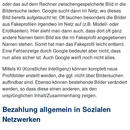
oder das auf dem Rechner zwischengespeicherte Bild in die
Bildersuche laden. Google sucht dann im Netz, wo dieses
Bild bereits aufgetaucht ist. Oft tauchen besonders die Bilder
aus Fakeprofilen irgendwo im Netz auf (z.B. Modell- oder
Erotikseiten). Hier sieht man dann auch, dass dort oft ganz
andere Namen beim Bild als die im Fakeprofil angegebenen
Namen stehen. Somit hat man das Fakeprofil leicht enttarnt.
Eine Fehlanzeige durch Google bedeutet aber nicht, dass
nun alles sicher ist. Auch Google weiß noch nicht alles.
Mittels KI (Künstlicher Intelligenz) können komplett neue
Profilbilder erstellt werden, die ggf. nicht über Bildersuchen
auffindbar sind. Ebenso können bestehende Bilder verändert
werden, so dass diese einen anderen, als den
ursprünglichen Inhalt/Zusammenhang zeigen.
Bezahlung allgemein in Sozialen
Netzwerken