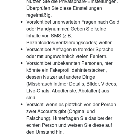
Nutzen Sie die Privatsphäre-Einstellungen.
Überprüfen Sie diese Einstellungen
regelmäßig.
Vorsicht bei unerwarteten Fragen nach Geld
oder Handynummer. Geben Sie keine
Inhalte von SMS (z.B.
Bezahlcodes/Verifzierungscodes) weiter.
Vorsicht bei Anfragen in fremder Sprache
oder mit ungewöhnlich vielen Fehlern.
Vorsicht bei unbekannten Personen, hier
könnte ein Fakeprofil dahinterstecken,
dessen Nutzer auf andere Dinge
(Missbrauch intimer Details, Bilder, Videos,
Live-Chats, Abodienste, Abofallen) aus
sind.
Vorsicht, wenn es plötzlich von der Person
zwei Accounts gibt (Original und
Fälschung). Hinterfragen Sie das bei der
echten Person und weisen Sie diese auf
den Umstand hin.