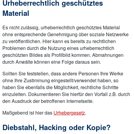
Urheberrechtlich geschütztes
Material
Es nicht zulässig, urheberrechtlich geschütztes Material
ohne entsprechende Genehmigung über soziale Netzwerke
zu veröffentlichen. Hier kann es bereits zu rechtlichen
Problemen durch die Nutzung eines urheberrechtlich
geschützten Bildes als Profilbild kommen. Abmahnungen
durch Anwälte können eine Folge daraus sein.
Sollten Sie feststellen, dass andere Personen Ihre Werke
ohne Ihre Zustimmung eingestellt/verwendet haben, so
haben Sie ebenfalls die Möglichkeit, rechtliche Schritte
einzuleiten. Dokumentieren Sie hierfür den Vorfall z.B. durch
den Ausdruck der betroffenen Internetseite.
Maßgebend ist hier das
Urhebergesetz
.
Diebstahl, Hacking oder Kopie?