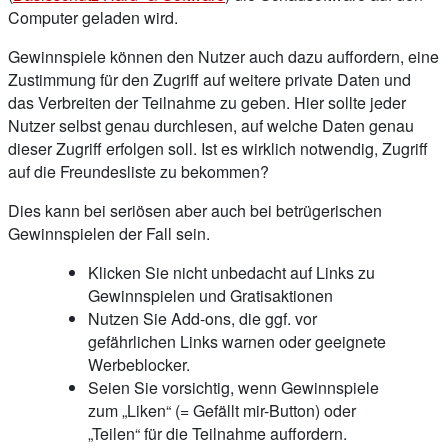
Computer geladen wird.
Gewinnspiele können den Nutzer auch dazu auffordern, eine
Zustimmung für den Zugriff auf weitere private Daten und
das Verbreiten der Teilnahme zu geben. Hier sollte jeder
Nutzer selbst genau durchlesen, auf welche Daten genau
dieser Zugriff erfolgen soll. Ist es wirklich notwendig, Zugriff
auf die Freundesliste zu bekommen?
Dies kann bei seriösen aber auch bei betrügerischen
Gewinnspielen der Fall sein.
Klicken Sie nicht unbedacht auf Links zu
Gewinnspielen und Gratisaktionen
Nutzen Sie Add-ons, die ggf. vor
gefährlichen Links warnen oder geeignete
Werbeblocker.
Seien Sie vorsichtig, wenn Gewinnspiele
zum „Liken“ (= Gefällt mir-Button) oder
„Teilen“ für die Teilnahme auffordern.