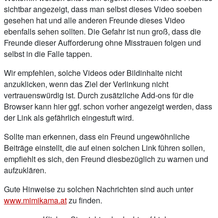
sichtbar angezeigt, dass man selbst dieses Video soeben
gesehen hat und alle anderen Freunde dieses Video
ebenfalls sehen sollten. Die Gefahr ist nun groß, dass die
Freunde dieser Aufforderung ohne Misstrauen folgen und
selbst in die Falle tappen.
Wir empfehlen, solche Videos oder Bildinhalte nicht
anzuklicken, wenn das Ziel der Verlinkung nicht
vertrauenswürdig ist. Durch zusätzliche Add-ons für die
Browser kann hier ggf. schon vorher angezeigt werden, dass
der Link als gefährlich eingestuft wird.
Sollte man erkennen, dass ein Freund ungewöhnliche
Beiträge einstellt, die auf einen solchen Link führen sollen,
empfiehlt es sich, den Freund diesbezüglich zu warnen und
aufzuklären.
Gute Hinweise zu solchen Nachrichten sind auch unter
www.mimikama.at
zu finden.