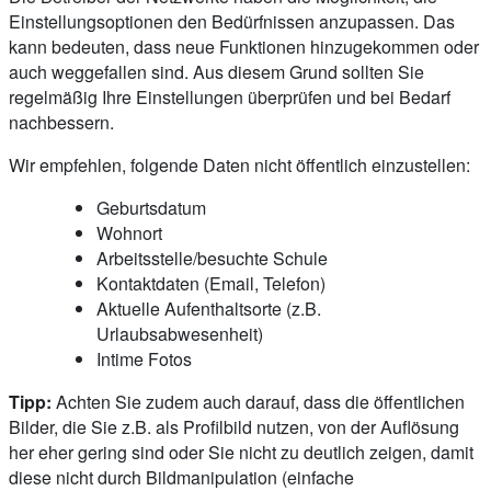
Einstellungsoptionen den Bedürfnissen anzupassen. Das
kann bedeuten, dass neue Funktionen hinzugekommen oder
auch weggefallen sind. Aus diesem Grund sollten Sie
regelmäßig Ihre Einstellungen überprüfen und bei Bedarf
nachbessern.
Wir empfehlen, folgende Daten nicht öffentlich einzustellen:
Geburtsdatum
Wohnort
Arbeitsstelle/besuchte Schule
Kontaktdaten (Email, Telefon)
Aktuelle Aufenthaltsorte (z.B.
Urlaubsabwesenheit)
Intime Fotos
Tipp:
Achten Sie zudem auch darauf, dass die öffentlichen
Bilder, die Sie z.B. als Profilbild nutzen, von der Auflösung
her eher gering sind oder Sie nicht zu deutlich zeigen, damit
diese nicht durch Bildmanipulation (einfache