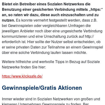
Bietet ein Betreiber eines Sozialen Netzwerkes die
Benutzung einer gesicherten Verbindung mittels „https:“
an, so raten wir dazu, diese auch einzuschalten und zu
nutzen.
Es konnte vermehrt festgestellt werden, dass z.B.
bei Gewinnspielen oder vergleichbaren Umfragen die
jeweiligen Anbieter noch über eine ungesicherte Verbindung
kommunizieren und eine Umschaltung zurück auf http://
erforderlich ist. Hier sollte der Nutzer selbst entscheiden, ob
er seine privaten Daten zur Teilnahme an einem Gewinnspiel
über eine solche Verbindung laufen lassen möchte.
Weitere hilfreiche und wertvolle Tipps in Bezug auf Soziale
Netzwerke finden Sie hier:
https://www.klicksafe.de/
Gewinnspiele/Gratis Aktionen
Immer wieder sind in Sozialen Netzwerken von großen und
kleineren Unternehmen Gewinnspiele zu finden. Bei