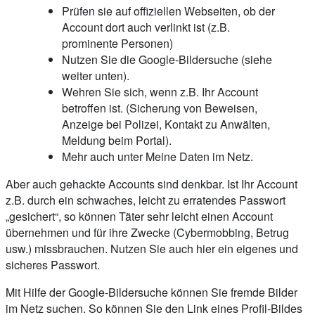
Prüfen sie auf offiziellen Webseiten, ob der
Account dort auch verlinkt ist (z.B.
prominente Personen)
Nutzen Sie die Google-Bildersuche (siehe
weiter unten).
Wehren Sie sich, wenn z.B. Ihr Account
betroffen ist. (Sicherung von Beweisen,
Anzeige bei Polizei, Kontakt zu Anwälten,
Meldung beim Portal).
Mehr auch unter Meine Daten im Netz.
Aber auch gehackte Accounts sind denkbar. Ist Ihr Account
z.B. durch ein schwaches, leicht zu erratendes Passwort
„gesichert“, so können Täter sehr leicht einen Account
übernehmen und für ihre Zwecke (Cybermobbing, Betrug
usw.) missbrauchen. Nutzen Sie auch hier ein eigenes und
sicheres Passwort.
Mit Hilfe der Google-Bildersuche können Sie fremde Bilder
im Netz suchen. So können Sie den Link eines Profil-Bildes