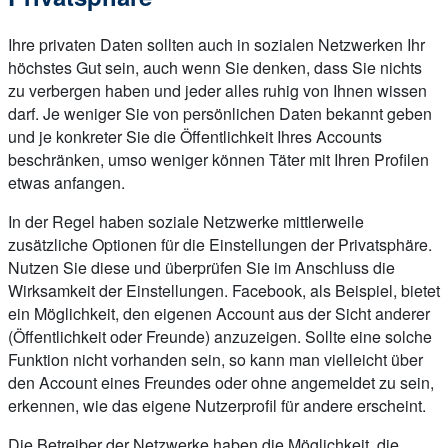
Ihre privaten Daten sollten auch in sozialen Netzwerken Ihr
höchstes Gut sein, auch wenn Sie denken, dass Sie nichts
zu verbergen haben und jeder alles ruhig von Ihnen wissen
darf. Je weniger Sie von persönlichen Daten bekannt geben
und je konkreter Sie die Öffentlichkeit Ihres Accounts
beschränken, umso weniger können Täter mit Ihren Profilen
etwas anfangen.
In der Regel haben soziale Netzwerke mittlerweile
zusätzliche Optionen für die Einstellungen der Privatsphäre.
Nutzen Sie diese und überprüfen Sie im Anschluss die
Wirksamkeit der Einstellungen. Facebook, als Beispiel, bietet
ein Möglichkeit, den eigenen Account aus der Sicht anderer
(Öffentlichkeit oder Freunde) anzuzeigen. Sollte eine solche
Funktion nicht vorhanden sein, so kann man vielleicht über
den Account eines Freundes oder ohne angemeldet zu sein,
erkennen, wie das eigene Nutzerprofil für andere erscheint.
Die Betreiber der Netzwerke haben die Möglichkeit, die