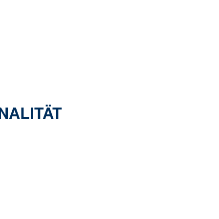
NALITÄT