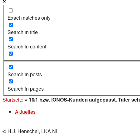
Exact matches only
Search in title
Search in content
Search in posts
Search in pages
Startseite
»
1&1 bzw. IONOS-Kunden aufgepasst. Täter sch
Aktuelles
© H.J. Henschel, LKA NI