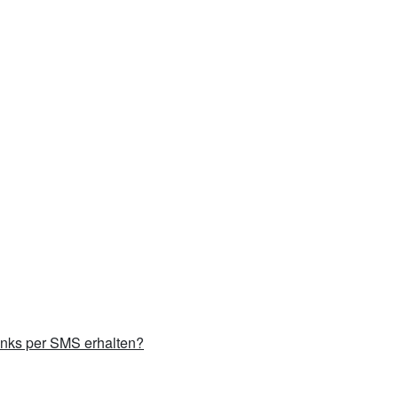
inks per SMS erhalten?