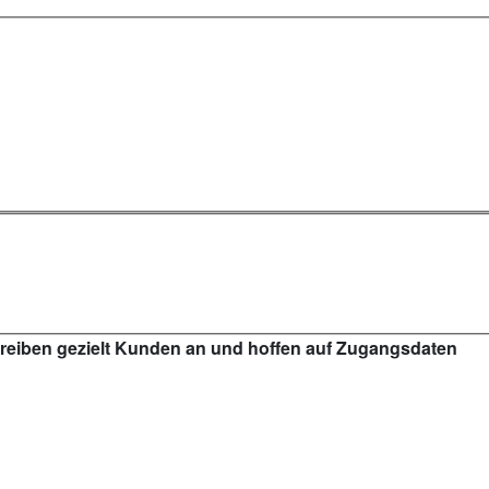
reiben gezielt Kunden an und hoffen auf Zugangsdaten