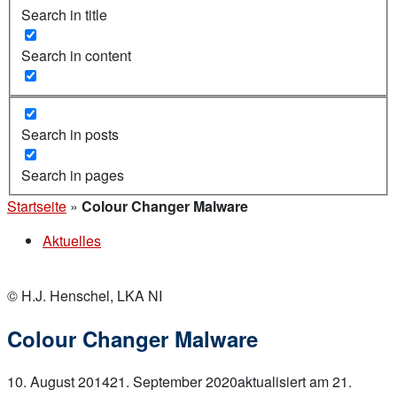
Search in title
Search in content
Search in posts
Search in pages
Startseite
»
Colour Changer Malware
Aktuelles
© H.J. Henschel, LKA NI
Colour Changer Malware
10. August 2014
21. September 2020
aktualisiert am 21.