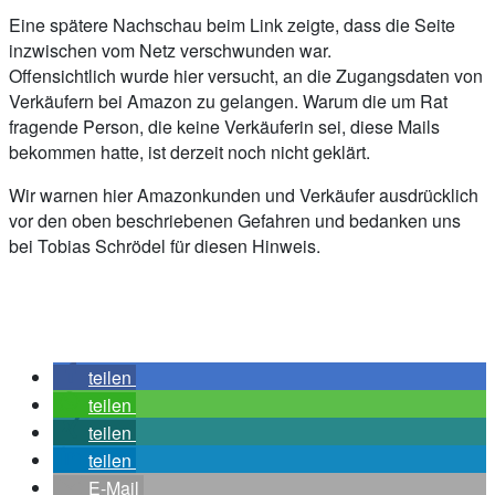
Eine spätere Nachschau beim Link zeigte, dass die Seite
inzwischen vom Netz verschwunden war.
Offensichtlich wurde hier versucht, an die Zugangsdaten von
Verkäufern bei Amazon zu gelangen. Warum die um Rat
fragende Person, die keine Verkäuferin sei, diese Mails
bekommen hatte, ist derzeit noch nicht geklärt.
Wir warnen hier Amazonkunden und Verkäufer ausdrücklich
vor den oben beschriebenen Gefahren und bedanken uns
bei Tobias Schrödel für diesen Hinweis.
teilen
teilen
teilen
teilen
E-Mail