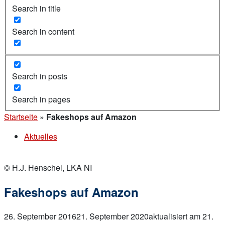
Search in title
Search in content
Search in posts
Search in pages
Startseite
»
Fakeshops auf Amazon
Aktuelles
© H.J. Henschel, LKA NI
Fakeshops auf Amazon
26. September 2016
21. September 2020
aktualisiert am 21.