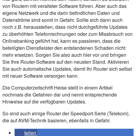
von Routern mit veralteter Software führen. Aber auch das
eigene Netzwerk und die darin befindlichen Daten und
Datenströme sind somit in Gefahr. Sollte sich dann auch
noch z.B. herausstellen, dass nicht durchgeführte Updates
zu überhöhten Telefonrechnungen oder zum Missbrauch von
Onlinebanking geführt hat, kann es passieren, dass die
beteiligten Dienstleister den entstandenen Schaden nicht
mehr ersetzen. Sorgen Sie also auch hier vor und bringen
Sie Ihre Router-Software auf den neusten Stand. Aktivieren
Sie auch automatische Updates, damit Ihr Router sich selbst
mit neuer Software versorgen kann.
Die Computerzeitschrift Heise stellt in einem Artikel
nochmals die Gefahren dar und nennt entsprechende
Hinweise auf die verfügbaren Updates.
So sind auch einige Router der Speedport-Serie (Telekom),
die auf AVM-Technik basieren, ebenfalls in Gefahr.
teilen