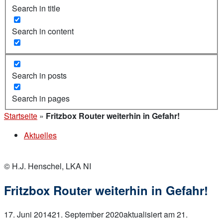
Search in title
Search in content
Search in posts
Search in pages
Startseite
»
Fritzbox Router weiterhin in Gefahr!
Aktuelles
© H.J. Henschel, LKA NI
Fritzbox Router weiterhin in Gefahr!
17. Juni 2014
21. September 2020
aktualisiert am 21.