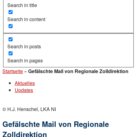
Search in title
Search in content
Search in posts
Search in pages
Startseite
»
Gefälschte Mail von Regionale Zolldirektion
Aktuelles
Updates
© H.J. Henschel, LKA NI
Gefälschte Mail von Regionale
Zolldirektion