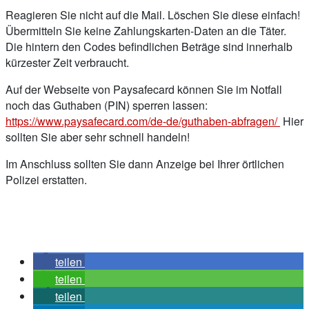
Reagieren Sie nicht auf die Mail. Löschen Sie diese einfach!
Übermitteln Sie keine Zahlungskarten-Daten an die Täter.
Die hintern den Codes befindlichen Beträge sind innerhalb
kürzester Zeit verbraucht.
Auf der Webseite von Paysafecard können Sie im Notfall
noch das Guthaben (PIN) sperren lassen:
https://www.paysafecard.com/de-de/guthaben-abfragen/
Hier
sollten Sie aber sehr schnell handeln!
Im Anschluss sollten Sie dann Anzeige bei Ihrer örtlichen
Polizei erstatten.
teilen
teilen
teilen