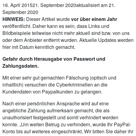
16. April 2015
21. September 2020
aktualisiert am 21.
September 2020
HINWEIS:
Dieser Artikel wurde
vor über einem Jahr
veröffentlicht. Daher kann es sein, dass Links und
Bildbeispiele teilweise nicht mehr aktuell sind bzw. von uns
oder dem Anbieter entfernt wurden. Aktuelle Updates werden
hier mit Datum kenntlich gemacht.
Gefahr durch Herausgabe von Passwort und
Zahlungsdaten.
Mit einer sehr gut gemachten Fälschung (optisch und
inhaltlich) versuchen die Cyberkriminellen an die
Kundendaten von Paypalkunden zu gelangen.
Nach einer persönlichen Ansprache wird auf eine
angebliche Zahlung aufmerksam gemacht, die als
unauthorisiert festgestellt und somit verhindert werden
konnte. „Um weiten Betrug zu verhindern, wurde Ihr PayPal-
Konto bis auf weiteres eingeschränkt. Wir bitten Sie daher ihr