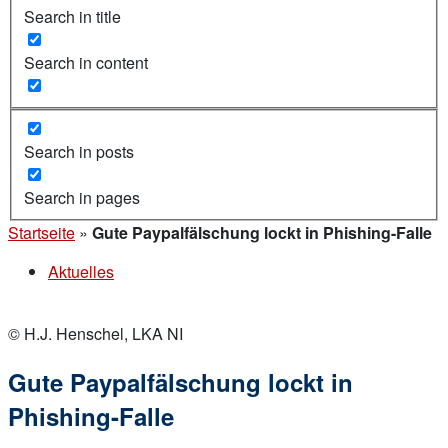
Search in title
Search in content
Search in posts
Search in pages
Startseite
»
Gute Paypalfälschung lockt in Phishing-Falle
Aktuelles
© H.J. Henschel, LKA NI
Gute Paypalfälschung lockt in
Phishing-Falle