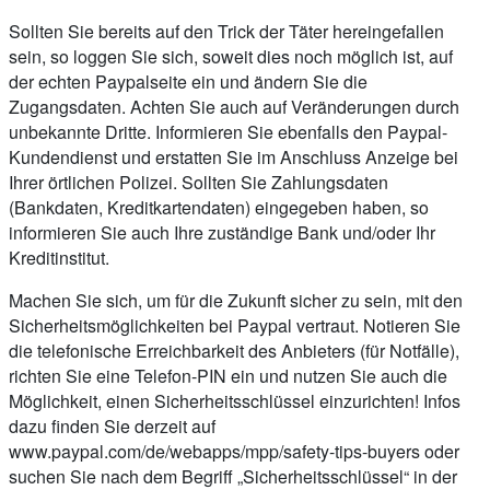
Sollten Sie bereits auf den Trick der Täter hereingefallen
sein, so loggen Sie sich, soweit dies noch möglich ist, auf
der echten Paypalseite ein und ändern Sie die
Zugangsdaten. Achten Sie auch auf Veränderungen durch
unbekannte Dritte. Informieren Sie ebenfalls den Paypal-
Kundendienst und erstatten Sie im Anschluss Anzeige bei
Ihrer örtlichen Polizei. Sollten Sie Zahlungsdaten
(Bankdaten, Kreditkartendaten) eingegeben haben, so
informieren Sie auch Ihre zuständige Bank und/oder Ihr
Kreditinstitut.
Machen Sie sich, um für die Zukunft sicher zu sein, mit den
Sicherheitsmöglichkeiten bei Paypal vertraut. Notieren Sie
die telefonische Erreichbarkeit des Anbieters (für Notfälle),
richten Sie eine Telefon-PIN ein und nutzen Sie auch die
Möglichkeit, einen Sicherheitsschlüssel einzurichten! Infos
dazu finden Sie derzeit auf
www.paypal.com/de/webapps/mpp/safety-tips-buyers oder
suchen Sie nach dem Begriff „Sicherheitsschlüssel“ in der