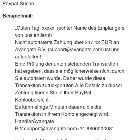
Paypal-Suche.
Beispielmail:
„Guten Tag, xxxxx (echter Name des Empfängers
von uns entfernt)
Nicht autorisierte Zahlung über 247,42 EUR an
Avangate B.V. (
support@avangate.com
) ist uns
aufgefallen!
Eine Prüfung der unten stehenden Transaktion
hat ergeben, dass sie möglicherweise nicht durch
Sie autorisiert wurde. Daher wurde diese
Transaktion zurückgerufen.Alle Details zu dieser
Zahlung finden Sie in Ihrer PayPal-
Kontoübersicht.
Es kann einige Minuten dauern, bis die
Transaktion in Ihrem Konto angezeigt wird.
HändlerAvangate
B.V.support@avangate.com
+31 880000008“