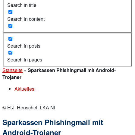
Search in title
Search in content
Search in posts
Search in pages
Startseite
»
Sparkassen Phishingmail mit Android-
Trojaner
Aktuelles
© H.J. Henschel, LKA NI
Sparkassen Phishingmail mit
Android-Trojaner