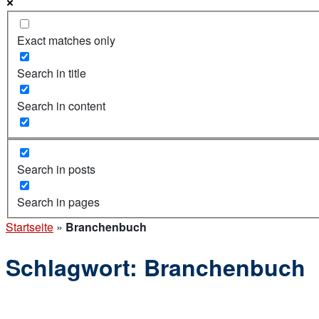
Exact matches only
Search in title
Search in content
Search in posts
Search in pages
Startseite
»
Branchenbuch
Schlagwort:
Branchenbuch
Open