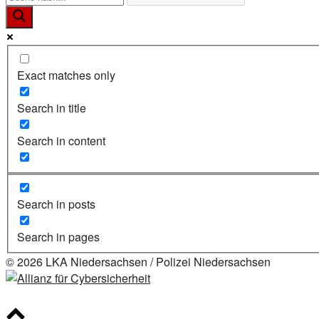
Exact matches only
Search in title
Search in content
Search in posts
Search in pages
© 2026 LKA Niedersachsen / Polizei Niedersachsen
Scroll