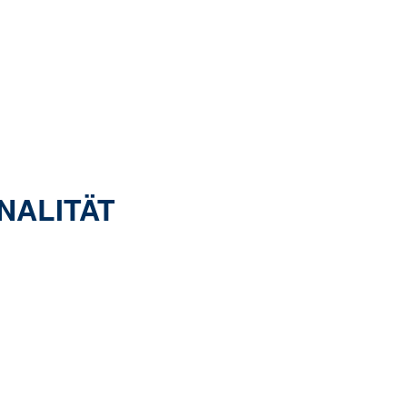
NALITÄT