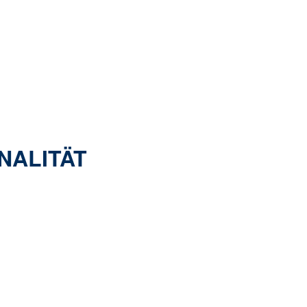
NALITÄT