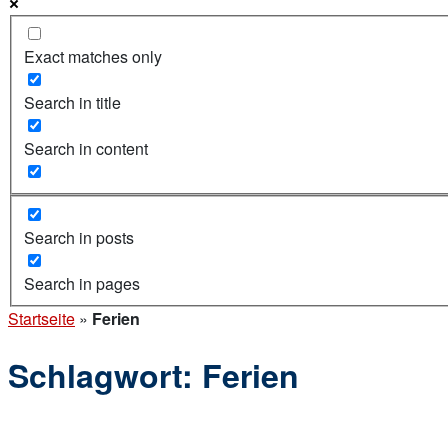
Exact matches only
Search in title
Search in content
Search in posts
Search in pages
Startseite
»
Ferien
Schlagwort:
Ferien
Open