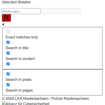
Video-Ident
WhatsApp
Exact matches only
Search in title
Search in content
Search in posts
Search in pages
© 2026 LKA Niedersachsen / Polizei Niedersachsen