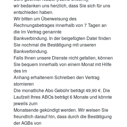
wir bedanken uns herzlich, dass Sie sich für uns
entschieden haben.
Wir bitten um Überweisung des
Rechnungsbetrages innerhalb von 7 Tagen an
die im Vertrag genannte
Bankverbindung. In der beigefügten Datei finden
Sie nochmal die Bestätigung mit unseren
Bankverbindung.
Falls Ihnen unsere Dienste nicht gefallen, können
Sie bequem innerhalb von einem Monat mit Hilfe
des im
Anhang erhaltenem Schreiben den Vertrag
stornieren
Die monatliche Abo Gebühr beträgt 49,90 €. Die
Laufzeit Ihres ABOs beträgt 6 Monate und könnte
jeweils zum
Monatsende gekündigt werden. Wir weisen Sie
freundlich darauf hin, dass durch die Bestätigung
der AGBs von