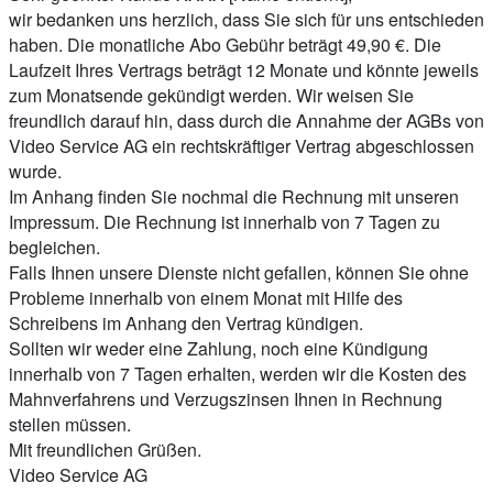
wir bedanken uns herzlich, dass Sie sich für uns entschieden
haben. Die monatliche Abo Gebühr beträgt 49,90 €. Die
Laufzeit Ihres Vertrags beträgt 12 Monate und könnte jeweils
zum Monatsende gekündigt werden. Wir weisen Sie
freundlich darauf hin, dass durch die Annahme der AGBs von
Video Service AG ein rechtskräftiger Vertrag abgeschlossen
wurde.
Im Anhang finden Sie nochmal die Rechnung mit unseren
Impressum. Die Rechnung ist innerhalb von 7 Tagen zu
begleichen.
Falls Ihnen unsere Dienste nicht gefallen, können Sie ohne
Probleme innerhalb von einem Monat mit Hilfe des
Schreibens im Anhang den Vertrag kündigen.
Sollten wir weder eine Zahlung, noch eine Kündigung
innerhalb von 7 Tagen erhalten, werden wir die Kosten des
Mahnverfahrens und Verzugszinsen Ihnen in Rechnung
stellen müssen.
Mit freundlichen Grüßen.
Video Service AG