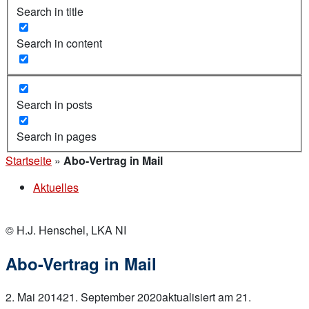
Search in title
Search in content
Search in posts
Search in pages
Startseite
»
Abo-Vertrag in Mail
Aktuelles
© H.J. Henschel, LKA NI
Abo-Vertrag in Mail
2. Mai 2014
21. September 2020
aktualisiert am 21.