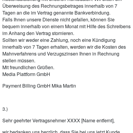
Überweisung des Rechnungsbetrages innerhalb von 7
Tagen an die im Vertrag genannte Bankverbindung.
Falls Ihnen unsere Dienste nicht gefallen, können Sie
bequem innerhalb von einem Monat mit Hilfe des Schreibens
im Anhang den Vertrag stornieren.
Sollten wir weder eine Zahlung, noch eine Kündigung
innerhalb von 7 Tagen erhalten, werden wir die Kosten des
Mahnverfahrens und Verzugszinsen Ihnen in Rechnung
stellen müssen.
Mit freundlichen Grüßen.
Media Plattform GmbH
Payment Billing GmbH Mika Martin
3.)
Sehr geehrter Vertragsnehmer XXXX [Name entfernt],
wir bedanken uns herzlich, dass Sie bei uns jetzt Kunde