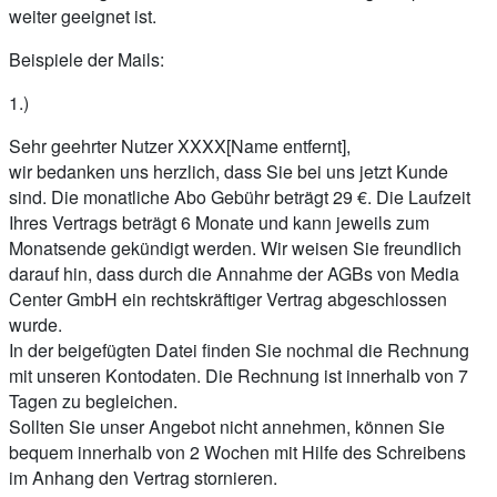
weiter geeignet ist.
Beispiele der Mails:
1.)
Sehr geehrter Nutzer XXXX[Name entfernt],
wir bedanken uns herzlich, dass Sie bei uns jetzt Kunde
sind. Die monatliche Abo Gebühr beträgt 29 €. Die Laufzeit
Ihres Vertrags beträgt 6 Monate und kann jeweils zum
Monatsende gekündigt werden. Wir weisen Sie freundlich
darauf hin, dass durch die Annahme der AGBs von Media
Center GmbH ein rechtskräftiger Vertrag abgeschlossen
wurde.
In der beigefügten Datei finden Sie nochmal die Rechnung
mit unseren Kontodaten. Die Rechnung ist innerhalb von 7
Tagen zu begleichen.
Sollten Sie unser Angebot nicht annehmen, können Sie
bequem innerhalb von 2 Wochen mit Hilfe des Schreibens
im Anhang den Vertrag stornieren.