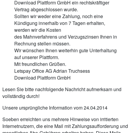
Download Plattform GmbH ein rechtskräftiger
Vertrag abgeschlossen wurde.
Sollten wir weder eine Zahlung, noch eine
Kündigung innerhalb von 7 Tagen erhalten,
werden wir die Kosten
des Mahnverfahrens und Verzugszinsen Ihnen in
Rechnung stellen müssen.
Wir wünschen Ihnen weiterhin gute Unterhaltung
auf unserer Plattform.
Mit freundlichen Grüßen.
Letspay Office AG Adrian Truchsess
Download Plattform GmbH
Lesen Sie bitte nachfolgende Nachricht aufmerksam und
vollständig durch!
Unsere ursprüngliche Information vom 24.04.2014
Soeben erreichten uns mehrere Hinweise von irritierten
Internetnutzern, die eine Mail mit Zahlungsaufforderung und
monatlichen Abo-Gebühren erhalten haben. Diese Mails