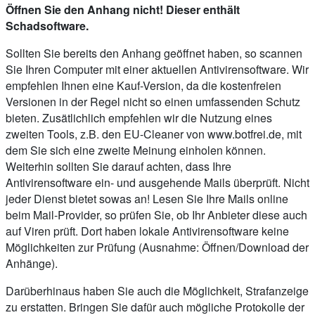
Öffnen Sie den Anhang nicht! Dieser enthält
Schadsoftware.
Sollten Sie bereits den Anhang geöffnet haben, so scannen
Sie Ihren Computer mit einer aktuellen Antivirensoftware. Wir
empfehlen Ihnen eine Kauf-Version, da die kostenfreien
Versionen in der Regel nicht so einen umfassenden Schutz
bieten. Zusätlichlich empfehlen wir die Nutzung eines
zweiten Tools, z.B. den EU-Cleaner von www.botfrei.de, mit
dem Sie sich eine zweite Meinung einholen können.
Weiterhin sollten Sie darauf achten, dass Ihre
Antivirensoftware ein- und ausgehende Mails überprüft. Nicht
jeder Dienst bietet sowas an! Lesen Sie Ihre Mails online
beim Mail-Provider, so prüfen Sie, ob Ihr Anbieter diese auch
auf Viren prüft. Dort haben lokale Antivirensoftware keine
Möglichkeiten zur Prüfung (Ausnahme: Öffnen/Download der
Anhänge).
Darüberhinaus haben Sie auch die Möglichkeit, Strafanzeige
zu erstatten. Bringen Sie dafür auch mögliche Protokolle der