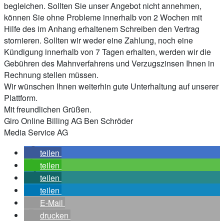
begleichen. Sollten Sie unser Angebot nicht annehmen,
können Sie ohne Probleme innerhalb von 2 Wochen mit
Hilfe des im Anhang erhaltenem Schreiben den Vertrag
stornieren. Sollten wir weder eine Zahlung, noch eine
Kündigung innerhalb von 7 Tagen erhalten, werden wir die
Gebühren des Mahnverfahrens und Verzugszinsen Ihnen in
Rechnung stellen müssen.
Wir wünschen Ihnen weiterhin gute Unterhaltung auf unserer
Plattform.
Mit freundlichen Grüßen.
Giro Online Billing AG Ben Schröder
Media Service AG
teilen
teilen
teilen
teilen
E-Mail
drucken