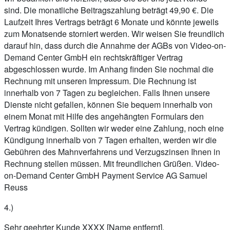
sind. Die monatliche Beitragszahlung beträgt 49,90 €. Die
Laufzeit Ihres Vertrags beträgt 6 Monate und könnte jeweils
zum Monatsende storniert werden. Wir weisen Sie freundlich
darauf hin, dass durch die Annahme der AGBs von Video-on-
Demand Center GmbH ein rechtskräftiger Vertrag
abgeschlossen wurde. Im Anhang finden Sie nochmal die
Rechnung mit unseren Impressum. Die Rechnung ist
innerhalb von 7 Tagen zu begleichen. Falls Ihnen unsere
Dienste nicht gefallen, können Sie bequem innerhalb von
einem Monat mit Hilfe des angehängten Formulars den
Vertrag kündigen. Sollten wir weder eine Zahlung, noch eine
Kündigung innerhalb von 7 Tagen erhalten, werden wir die
Gebühren des Mahnverfahrens und Verzugszinsen Ihnen in
Rechnung stellen müssen. Mit freundlichen Grüßen. Video-
on-Demand Center GmbH Payment Service AG Samuel
Reuss
4.)
Sehr geehrter Kunde XXXX [Name entfernt],