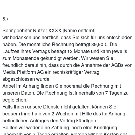
5.)
Sehr geehrter Nutzer XXXX [Name entfernt],
wir bedanken uns herzlich, dass Sie sich für uns entschieden
haben. Die monatliche Rechnung beträgt 39,90 €. Die
Laufzeit Ihres Vertrags beträgt 12 Monate und kann jeweils
zum Monatsende gekündigt werden. Wir weisen Sie
freundlich darauf hin, dass durch die Annahme der AGBs von
Media Plattform AG ein rechtskräftiger Vertrag
abgeschlossen wurde.
Anbei im Anhang finden Sie nochmal die Rechnung mit
unseren Daten. Die Rechnung ist innerhalb von 7 Tagen zu
begleichen.
Falls Ihnen unsere Dienste nicht gefallen, können Sie
bequem innerhalb von 2 Wochen mit Hilfe des im Anhang
befindlichen Antrages den Vertrag kündigen.
Sollten wir weder eine Zahlung, noch eine Kündigung
innerhalb von 7 Tagen erhalten, werden wir die Kosten des