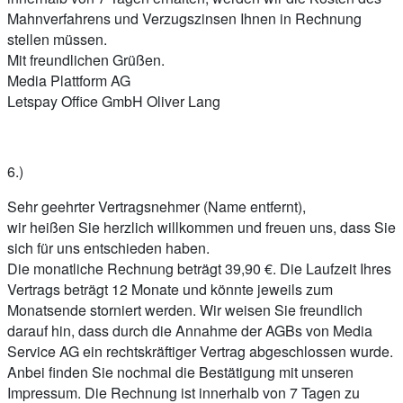
Mahnverfahrens und Verzugszinsen Ihnen in Rechnung
stellen müssen.
Mit freundlichen Grüßen.
Media Plattform AG
Letspay Office GmbH Oliver Lang
6.)
Sehr geehrter Vertragsnehmer (Name entfernt),
wir heißen Sie herzlich willkommen und freuen uns, dass Sie
sich für uns entschieden haben.
Die monatliche Rechnung beträgt 39,90 €. Die Laufzeit Ihres
Vertrags beträgt 12 Monate und könnte jeweils zum
Monatsende storniert werden. Wir weisen Sie freundlich
darauf hin, dass durch die Annahme der AGBs von Media
Service AG ein rechtskräftiger Vertrag abgeschlossen wurde.
Anbei finden Sie nochmal die Bestätigung mit unseren
Impressum. Die Rechnung ist innerhalb von 7 Tagen zu