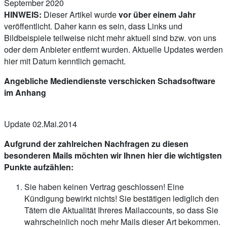
September 2020
HINWEIS:
Dieser Artikel wurde
vor über einem Jahr
veröffentlicht. Daher kann es sein, dass Links und
Bildbeispiele teilweise nicht mehr aktuell sind bzw. von uns
oder dem Anbieter entfernt wurden. Aktuelle Updates werden
hier mit Datum kenntlich gemacht.
Angebliche Mediendienste verschicken Schadsoftware
im Anhang
Update 02.Mai.2014
Aufgrund der zahlreichen Nachfragen zu diesen
besonderen Mails möchten wir Ihnen hier die wichtigsten
Punkte aufzählen:
Sie haben keinen Vertrag geschlossen! Eine
Kündigung bewirkt nichts! Sie bestätigen lediglich den
Tätern die Aktualität Ihreres Mailaccounts, so dass Sie
wahrscheinlich noch mehr Mails dieser Art bekommen.