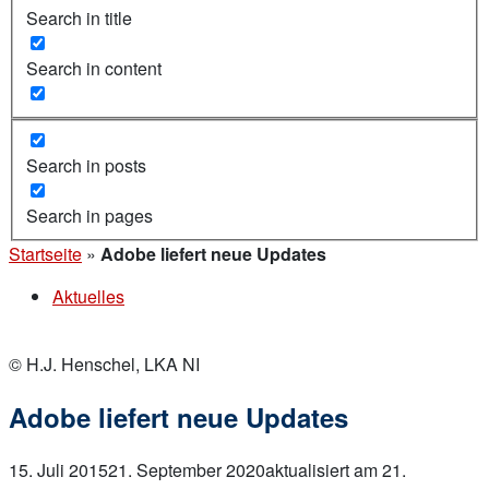
Search in title
Search in content
Search in posts
Search in pages
Startseite
»
Adobe liefert neue Updates
Aktuelles
© H.J. Henschel, LKA NI
Adobe liefert neue Updates
15. Juli 2015
21. September 2020
aktualisiert am 21.