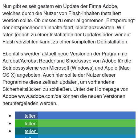
Nun gibt es seit gestern ein Update der Firma Adobe,
welches durch die Nutzer von Flash-Inhalten installiert
werden sollte. Ob dieses zu einer allgemeinen „Entsperrung“
der entsprechenden Inhalte führt, bleibt abzuwarten. Wir
raten jedoch zu einer Installation der Updates oder, wer auf
Flash verzichten kann, zu einer kompletten Deinstallation.
Ebenfalls werden aktuell neue Versionen der Programme
Acrobat/Acrobat Reader und Shockwave von Adobe für die
Betriebssysteme von Microsoft (Windows) und Apple (Mac
OS X) angeboten. Auch hier sollte der Nutzer dieser
Programme diese zeitnah updaten, um vorhandene
Sicherheitslücken zu schließen. Unter der Homepage von
Adobe www.adobe.com/de können die neuen Versionen
heruntergeladen werden.
teilen
teilen
teilen