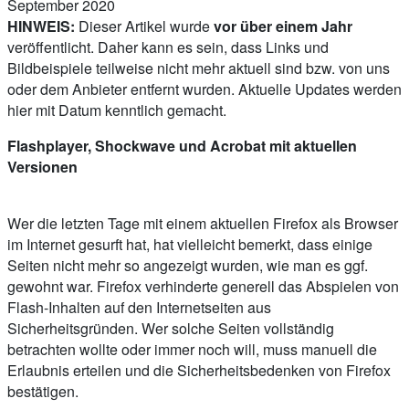
September 2020
HINWEIS:
Dieser Artikel wurde
vor über einem Jahr
veröffentlicht. Daher kann es sein, dass Links und
Bildbeispiele teilweise nicht mehr aktuell sind bzw. von uns
oder dem Anbieter entfernt wurden. Aktuelle Updates werden
hier mit Datum kenntlich gemacht.
Flashplayer, Shockwave und Acrobat mit aktuellen
Versionen
Wer die letzten Tage mit einem aktuellen Firefox als Browser
im Internet gesurft hat, hat vielleicht bemerkt, dass einige
Seiten nicht mehr so angezeigt wurden, wie man es ggf.
gewohnt war. Firefox verhinderte generell das Abspielen von
Flash-Inhalten auf den Internetseiten aus
Sicherheitsgründen. Wer solche Seiten vollständig
betrachten wollte oder immer noch will, muss manuell die
Erlaubnis erteilen und die Sicherheitsbedenken von Firefox
bestätigen.