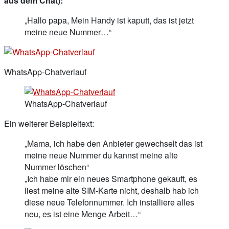
aus dem Chat):
„Hallo papa, Mein Handy ist kaputt, das ist jetzt
meine neue Nummer…“
WhatsApp-Chatverlauf
WhatsApp-Chatverlauf
Ein weiterer Beispieltext:
„Mama, ich habe den Anbieter gewechselt das ist
meine neue Nummer du kannst meine alte
Nummer löschen“
„Ich habe mir ein neues Smartphone gekauft, es
liest meine alte SIM-Karte nicht, deshalb hab ich
diese neue Telefonnummer. Ich installiere alles
neu, es ist eine Menge Arbeit…“