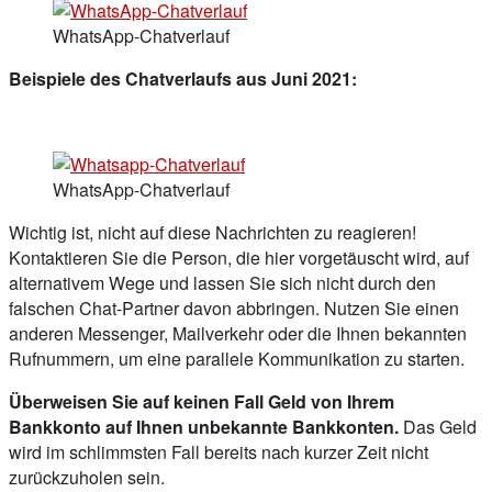
WhatsApp-Chatverlauf
Beispiele des Chatverlaufs aus Juni 2021:
WhatsApp-Chatverlauf
Wichtig ist, nicht auf diese Nachrichten zu reagieren!
Kontaktieren Sie die Person, die hier vorgetäuscht wird, auf
alternativem Wege und lassen Sie sich nicht durch den
falschen Chat-Partner davon abbringen. Nutzen Sie einen
anderen Messenger, Mailverkehr oder die Ihnen bekannten
Rufnummern, um eine parallele Kommunikation zu starten.
Überweisen Sie auf keinen Fall Geld von Ihrem
Bankkonto auf Ihnen unbekannte Bankkonten.
Das Geld
wird im schlimmsten Fall bereits nach kurzer Zeit nicht
zurückzuholen sein.