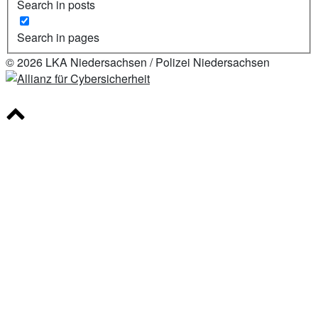
Search in posts
Search in pages
© 2026 LKA Niedersachsen / Polizei Niedersachsen
Scroll
to
top