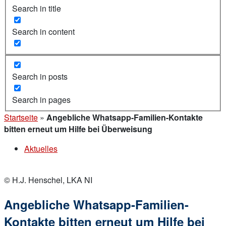
Search in title
Search in content
Search in posts
Search in pages
Startseite
»
Angebliche Whatsapp-Familien-Kontakte
bitten erneut um Hilfe bei Überweisung
Aktuelles
© H.J. Henschel, LKA NI
Angebliche Whatsapp-Familien-
Kontakte bitten erneut um Hilfe bei