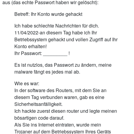
aus (das echte Passwort haben wir gelöscht):
Betreff: Ihr Konto wurde gehackt
Ich habe schlechte Nachrichten für dich.
11/04/2022-an diesem Tag habe ich Ihr
Betriebssystem gehackt und vollen Zugriff auf Ihr
Konto erhalten!
Ihr Passwort: _________ !
Es ist nutzlos, das Passwort zu ändern, meine
malware fängt es jedes mal ab.
Wie es war:
In der software des Routers, mit dem Sie an
diesem Tag verbunden waren, gab es eine
Sicherheitsanfälligkeit.
Ich hackte zuerst diesen router und legte meinen
bösartigen code darauf.
Als Sie ins Internet eintraten, wurde mein
Trojaner auf dem Betriebssystem Ihres Geräts