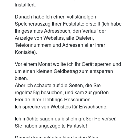
installiert.
Danach habe ich einen vollständigen
Speicherauszug Ihrer Festplatte erstellt (ich habe
Ihr gesamtes Adressbuch, den Verlauf der
Anzeige von Websites, alle Dateien,
Telefonnummern und Adressen aller Ihrer
Kontakte).
Vor einem Monat wollte ich Ihr Gerät sperren und
um einen kleinen Geldbetrag zum entsperren
bitten.
Aber ich schaute auf die Seiten, die Sie
regelmäßig besuchen, und kam zur großen
Freude Ihrer Lieblings-Ressourcen.
Ich spreche von Websites für Erwachsene.
Ich möchte sagen-du bist ein großer Perverser.
Sie haben ungezügelte Fantasie!
Danach kam mir eine Idee in den Sinn.