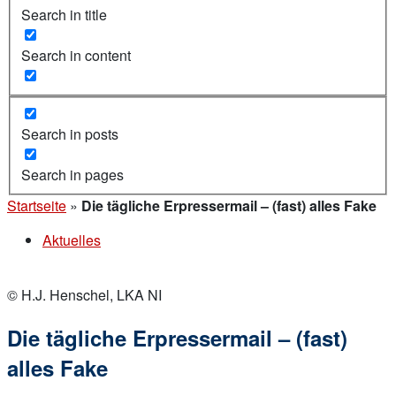
Search in title
Search in content
Search in posts
Search in pages
Startseite
»
Die tägliche Erpressermail – (fast) alles Fake
Aktuelles
© H.J. Henschel, LKA NI
Die tägliche Erpressermail – (fast)
alles Fake