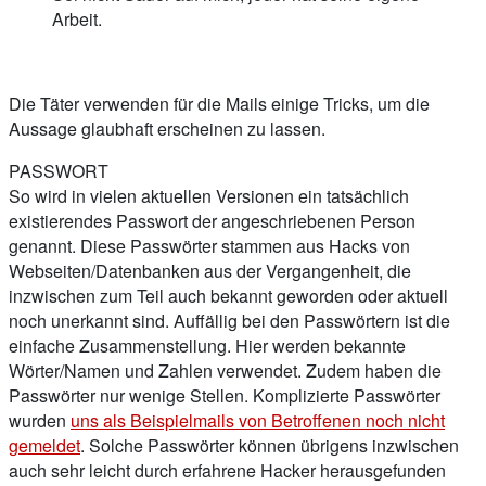
Arbeit.
Die Täter verwenden für die Mails einige Tricks, um die
Aussage glaubhaft erscheinen zu lassen.
PASSWORT
So wird in vielen aktuellen Versionen ein tatsächlich
existierendes Passwort der angeschriebenen Person
genannt. Diese Passwörter stammen aus Hacks von
Webseiten/Datenbanken aus der Vergangenheit, die
inzwischen zum Teil auch bekannt geworden oder aktuell
noch unerkannt sind. Auffällig bei den Passwörtern ist die
einfache Zusammenstellung. Hier werden bekannte
Wörter/Namen und Zahlen verwendet. Zudem haben die
Passwörter nur wenige Stellen. Komplizierte Passwörter
wurden
uns als Beispielmails von Betroffenen noch nicht
gemeldet
. Solche Passwörter können übrigens inzwischen
auch sehr leicht durch erfahrene Hacker herausgefunden