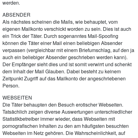
werden.
ABSENDER
Als nächstes scheinen die Mails, wie behauptet, vom
eigenen Mailkonto verschickt worden zu sein. Dies ist auch
ein Trick der Täter. Durch sogenanntes Mail-Spoofing
können die Täter einer Mail einen beliebigen Absender
verpassen (vergleichbar mit einem Briefumschlag, auf den ja
auch ein beliebiger Absender geschrieben werden kann).
Der Empfänger sieht dies und ist somit verwirrt und schenkt
dem Inhalt der Mail Glauben. Dabei besteht zu keinem
Zeitpunkt Zugriff auf das Mailkonto der angeschriebenen
Person.
WEBSEITEN
Die Täter behaupten den Besuch erotischer Webseiten.
Tatsächlich zeigen diverse Auswertungen unterschiedlicher
Statistikbetreiber immer wieder, dass Webseiten mit
pornografischen Inhalten zu den am häufigsten besuchten
Webseiten im Netz gehören. Die Wahrscheinlichkeit, auf