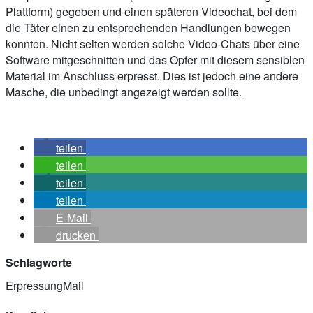
Plattform) gegeben und einen späteren Videochat, bei dem
die Täter einen zu entsprechenden Handlungen bewegen
konnten. Nicht selten werden solche Video-Chats über eine
Software mitgeschnitten und das Opfer mit diesem sensiblen
Material im Anschluss erpresst. Dies ist jedoch eine andere
Masche, die unbedingt angezeigt werden sollte.
teilen
teilen
teilen
teilen
E-Mail
drucken
Schlagworte
Erpressung
Mail