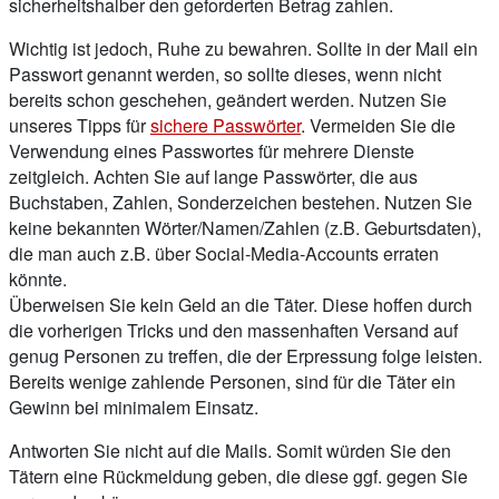
sicherheitshalber den geforderten Betrag zahlen.
Wichtig ist jedoch, Ruhe zu bewahren. Sollte in der Mail ein
Passwort genannt werden, so sollte dieses, wenn nicht
bereits schon geschehen, geändert werden. Nutzen Sie
unseres Tipps für
sichere Passwörter
. Vermeiden Sie die
Verwendung eines Passwortes für mehrere Dienste
zeitgleich. Achten Sie auf lange Passwörter, die aus
Buchstaben, Zahlen, Sonderzeichen bestehen. Nutzen Sie
keine bekannten Wörter/Namen/Zahlen (z.B. Geburtsdaten),
die man auch z.B. über Social-Media-Accounts erraten
könnte.
Überweisen Sie kein Geld an die Täter. Diese hoffen durch
die vorherigen Tricks und den massenhaften Versand auf
genug Personen zu treffen, die der Erpressung folge leisten.
Bereits wenige zahlende Personen, sind für die Täter ein
Gewinn bei minimalem Einsatz.
Antworten Sie nicht auf die Mails. Somit würden Sie den
Tätern eine Rückmeldung geben, die diese ggf. gegen Sie