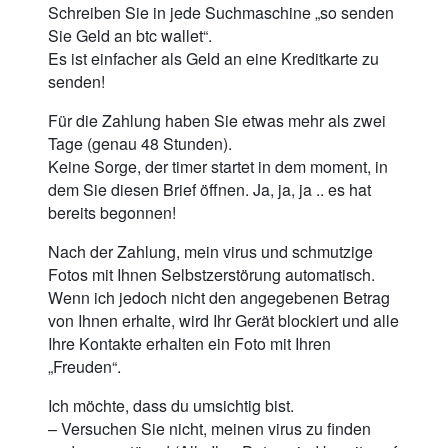
Schreiben Sie in jede Suchmaschine „so senden
Sie Geld an btc wallet“.
Es ist einfacher als Geld an eine Kreditkarte zu
senden!
Für die Zahlung haben Sie etwas mehr als zwei
Tage (genau 48 Stunden).
Keine Sorge, der timer startet in dem moment, in
dem Sie diesen Brief öffnen. Ja, ja, ja .. es hat
bereits begonnen!
Nach der Zahlung, mein virus und schmutzige
Fotos mit Ihnen Selbstzerstörung automatisch.
Wenn ich jedoch nicht den angegebenen Betrag
von Ihnen erhalte, wird Ihr Gerät blockiert und alle
Ihre Kontakte erhalten ein Foto mit Ihren
„Freuden“.
Ich möchte, dass du umsichtig bist.
– Versuchen Sie nicht, meinen virus zu finden