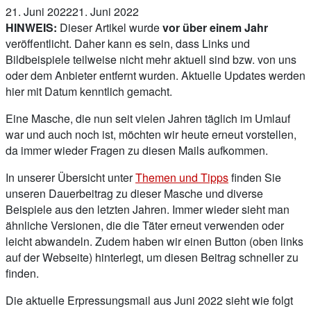
21. Juni 2022
21. Juni 2022
HINWEIS:
Dieser Artikel wurde
vor über einem Jahr
veröffentlicht. Daher kann es sein, dass Links und
Bildbeispiele teilweise nicht mehr aktuell sind bzw. von uns
oder dem Anbieter entfernt wurden. Aktuelle Updates werden
hier mit Datum kenntlich gemacht.
Eine Masche, die nun seit vielen Jahren täglich im Umlauf
war und auch noch ist, möchten wir heute erneut vorstellen,
da immer wieder Fragen zu diesen Mails aufkommen.
In unserer Übersicht unter
Themen und Tipps
finden Sie
unseren Dauerbeitrag zu dieser Masche und diverse
Beispiele aus den letzten Jahren. Immer wieder sieht man
ähnliche Versionen, die die Täter erneut verwenden oder
leicht abwandeln. Zudem haben wir einen Button (oben links
auf der Webseite) hinterlegt, um diesen Beitrag schneller zu
finden.
Die aktuelle Erpressungsmail aus Juni 2022 sieht wie folgt