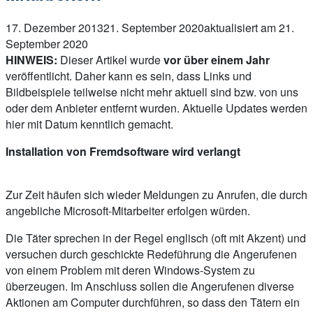
17. Dezember 2013
21. September 2020
aktualisiert am 21.
September 2020
HINWEIS:
Dieser Artikel wurde
vor über einem Jahr
veröffentlicht. Daher kann es sein, dass Links und
Bildbeispiele teilweise nicht mehr aktuell sind bzw. von uns
oder dem Anbieter entfernt wurden. Aktuelle Updates werden
hier mit Datum kenntlich gemacht.
Installation von Fremdsoftware wird verlangt
Zur Zeit häufen sich wieder Meldungen zu Anrufen, die durch
angebliche Microsoft-Mitarbeiter erfolgen würden.
Die Täter sprechen in der Regel englisch (oft mit Akzent) und
versuchen durch geschickte Redeführung die Angerufenen
von einem Problem mit deren Windows-System zu
überzeugen. Im Anschluss sollen die Angerufenen diverse
Aktionen am Computer durchführen, so dass den Tätern ein