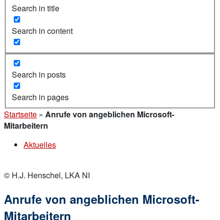
Search in title
Search in content
Search in posts
Search in pages
Startseite
»
Anrufe von angeblichen Microsoft-
Mitarbeitern
Aktuelles
© H.J. Henschel, LKA NI
Anrufe von angeblichen Microsoft-
Mitarbeitern