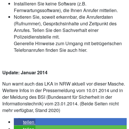
Installieren Sie keine Software (z.B.
Fernwartungssoftware), die Ihnen Anrufer mitteilen.
Notieren Sie, soweit erkennbar, die Anruferdaten
(Rufnummer), Gesprächsinhalte und Zeitpunkt des
Anrufes. Teilen Sie den Sachverhalt einer
Polizeidienststelle mit.
Generelle Hinweise zum Umgang mit betrügerischen
Telefonanrufen finden Sie auch hier.
Update: Januar 2014
Nun warnt auch das LKA in NRW aktuell vor dieser Masche.
Weitere Infos in der Pressemeldung vom 10.01.2014 und in
der Meldung des BSI (Bundesamt für Sicherheit in der
Informationstechnik) vom 23.01.2014. (Beide Seiten nicht
mehr verfügbar, Stand 2020)
teilen