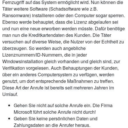
Fernzugriff auf das System ermöglicht wird. Nun können die
Täter weitere Software (Schadsoftware wie z.B.
Ransomware) installieren oder den Computer sogar sperren.
Ebenso werde behauptet, dass die Lizenz abgelaufen sei
und nun eine neue erworben werden müsste. Dafür benötige
man nun die Kreditkartendaten des Kunden. Die Täter
versuchen auf diverse Weise, die Nutzer von der Echtheit zu
überzeugen. So werden auch angebliche
Lizenznummern/ID-Nummern, die in jeder
Windowsinstallation gleich vorhanden und gleich sind, zur
Verifikation vorgelesen. Auch Behauptungen der Kunden,
über ein anderes Computersystem zu verfügen, werden
genutzt, um dort entsprechende Maßnahmen zu treffen.
Diese Art der Anrufe ist bereits seit mehreren Jahren im
Umlauf.
Gehen Sie nicht auf solche Anrufe ein. Die Firma
Microsoft führt solche Anrufe nicht durch!
Geben Sie keine persönlichen Daten und
Zahlungsdaten an die Anrufer heraus.