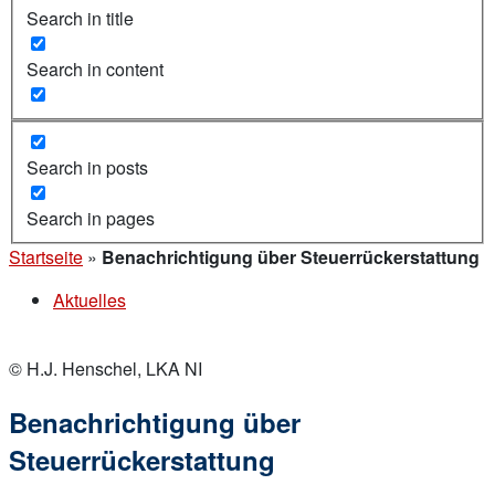
Search in title
Search in content
Search in posts
Search in pages
Startseite
»
Benachrichtigung über Steuerrückerstattung
Aktuelles
© H.J. Henschel, LKA NI
Benachrichtigung über
Steuerrückerstattung