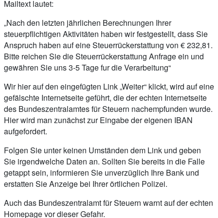
Mailtext lautet:
„Nach den letzten jährlichen Berechnungen Ihrer
steuerpflichtigen Aktivitäten haben wir festgestellt, dass Sie
Anspruch haben auf eine Steuerrückerstattung von € 232,81.
Bitte reichen Sie die Steuerrückerstattung Anfrage ein und
gewähren Sie uns 3-5 Tage fur die Verarbeitung“
Wir hier auf den eingefügten Link „Weiter“ klickt, wird auf eine
gefälschte Internetseite geführt, die der echten Internetseite
des Bundeszentralamtes für Steuern nachempfunden wurde.
Hier wird man zunächst zur Eingabe der eigenen IBAN
aufgefordert.
Folgen Sie unter keinen Umständen dem Link und geben
Sie irgendwelche Daten an. Sollten Sie bereits in die Falle
getappt sein, informieren Sie unverzüglich Ihre Bank und
erstatten Sie Anzeige bei Ihrer örtlichen Polizei.
Auch das Bundeszentralamt für Steuern warnt auf der echten
Homepage vor dieser Gefahr.