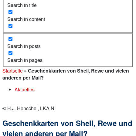
Search in title
Search in content
Search in posts
Search in pages
Startseite
»
Geschenkkarten von Shell, Rewe und vielen
anderen per Mail?
Aktuelles
© H.J. Henschel, LKA NI
Geschenkkarten von Shell, Rewe und
vielen anderen per Mail?