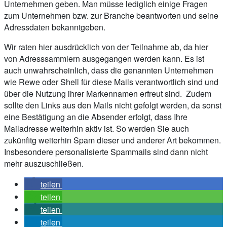
Unternehmen geben. Man müsse lediglich einige Fragen
zum Unternehmen bzw. zur Branche beantworten und seine
Adressdaten bekanntgeben.
Wir raten hier ausdrücklich von der Teilnahme ab, da hier
von Adresssammlern ausgegangen werden kann. Es ist
auch unwahrscheinlich, dass die genannten Unternehmen
wie Rewe oder Shell für diese Mails verantwortlich sind und
über die Nutzung ihrer Markennamen erfreut sind. Zudem
sollte den Links aus den Mails nicht gefolgt werden, da sonst
eine Bestätigung an die Absender erfolgt, dass Ihre
Mailadresse weiterhin aktiv ist. So werden Sie auch
zukünfitg weiterhin Spam dieser und anderer Art bekommen.
Insbesondere personalisierte Spammails sind dann nicht
mehr auszuschließen.
teilen
teilen
teilen
teilen