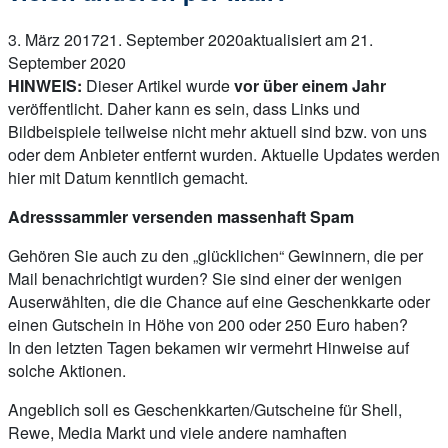
3. März 2017
21. September 2020
aktualisiert am 21.
September 2020
HINWEIS:
Dieser Artikel wurde
vor über einem Jahr
veröffentlicht. Daher kann es sein, dass Links und
Bildbeispiele teilweise nicht mehr aktuell sind bzw. von uns
oder dem Anbieter entfernt wurden. Aktuelle Updates werden
hier mit Datum kenntlich gemacht.
Adresssammler versenden massenhaft Spam
Gehören Sie auch zu den „glücklichen“ Gewinnern, die per
Mail benachrichtigt wurden? Sie sind einer der wenigen
Auserwählten, die die Chance auf eine Geschenkkarte oder
einen Gutschein in Höhe von 200 oder 250 Euro haben?
In den letzten Tagen bekamen wir vermehrt Hinweise auf
solche Aktionen.
Angeblich soll es Geschenkkarten/Gutscheine für Shell,
Rewe, Media Markt und viele andere namhaften