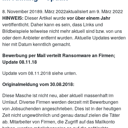
8. November 2018
9. März 2022
aktualisiert am 9. März 2022
HINWEIS:
Dieser Artikel wurde
vor über einem Jahr
veröffentlicht. Daher kann es sein, dass Links und
Bildbeispiele teilweise nicht mehr aktuell sind bzw. von uns
oder dem Anbieter entfernt wurden. Aktuelle Updates werden
hier mit Datum kenntlich gemacht.
Bewerbung per Mail verteilt Ransomware an Firmen;
Update 08.11.18
Update vom 08.11.2018 siehe unten.
Originalmeldung vom 30.08.2018:
Diese Masche ist nicht neu, aber aktuell massenhaft im
Umlauf. Diverse Firmen werden derzeit mit Bewerbungen
von Jobsuchenden angeschrieben. Dies ist in der heutigen
Zeit nicht ungewöhnlich und genau darauf zielen die Täter
ab. Mitarbeiter von Firmen, die Zugriff auf das Mailkonto