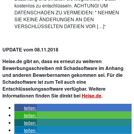
kostenlos zu entschlüsseln. ACHTUNG! UM
DATENSCHADEN ZU VERMEIDEN: * NEHMEN
SIE KEINE ÄNDERUNGEN AN DEN
VERSCHLÜSSELTEN DATEIEN VOR […]“
UPDATE vom 08.11.2018
Heise.de gibt an, dass es erneut zu weiteren
Bewerbungsschreiben mit Schadsoftware im Anhang
und anderen Bewerbernamen gekommen sei. Für die
Schadsoftware ist zum Teil auch eine
Entschlüsselungssoftware verfügbar. Weitere
Informationen finden Sie direkt bei
Heise.de
.
teilen
teilen
teilen
teilen