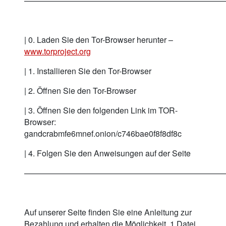
—————————————————————————
| 0. Laden Sie den Tor-Browser herunter –
www.torproject.org
| 1. Installieren Sie den Tor-Browser
| 2. Öffnen Sie den Tor-Browser
| 3. Öffnen Sie den folgenden Link im TOR-
Browser:
gandcrabmfe6mnef.onion/c746bae0f8f8df8c
| 4. Folgen Sie den Anweisungen auf der Seite
—————————————————————————
Auf unserer Seite finden Sie eine Anleitung zur
Bezahlung und erhalten die Möglichkeit, 1 Datei