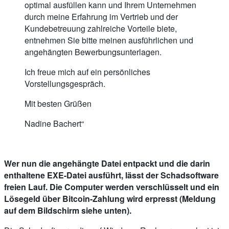
optimal ausfüllen kann und Ihrem Unternehmen
durch meine Erfahrung im Vertrieb und der
Kundebetreuung zahlreiche Vorteile biete,
entnehmen Sie bitte meinen ausführlichen und
angehängten Bewerbungsunterlagen.
Ich freue mich auf ein persönliches
Vorstellungsgespräch.
Mit besten Grüßen
Nadine Bachert“
Wer nun die angehängte Datei entpackt und die darin
enthaltene EXE-Datei ausführt, lässt der Schadsoftware
freien Lauf. Die Computer werden verschlüsselt und ein
Lösegeld über Bitcoin-Zahlung wird erpresst (Meldung
auf dem Bildschirm siehe unten).