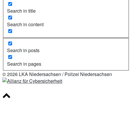
Search in title
Search in content
Search in posts
Search in pages
© 2026 LKA Niedersachsen / Polizei Niedersachsen
Scroll
to
top