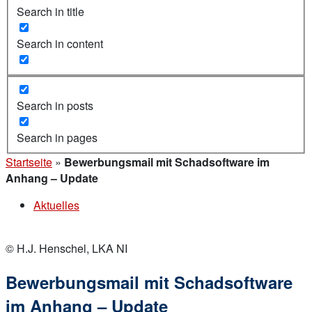
Search in title
Search in content
Search in posts
Search in pages
Startseite
»
Bewerbungsmail mit Schadsoftware im
Anhang – Update
Aktuelles
© H.J. Henschel, LKA NI
Bewerbungsmail mit Schadsoftware
im Anhang – Update