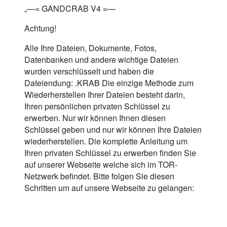
„—= GANDCRAB V4 =—
Achtung!
Alle Ihre Dateien, Dokumente, Fotos,
Datenbanken und andere wichtige Dateien
wurden verschlüsselt und haben die
Dateiendung: .KRAB Die einzige Methode zum
Wiederherstellen Ihrer Dateien besteht darin,
Ihren persönlichen privaten Schlüssel zu
erwerben. Nur wir können Ihnen diesen
Schlüssel geben und nur wir können Ihre Dateien
wiederherstellen. Die komplette Anleitung um
Ihren privaten Schlüssel zu erwerben finden Sie
auf unserer Webseite welche sich im TOR-
Netzwerk befindet. Bitte folgen Sie diesen
Schritten um auf unsere Webseite zu gelangen: