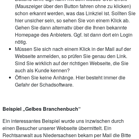
(Mauszeiger über den Button fahren ohne zu klicken)
schon erkannt werden, was das Linkziel ist. Sollten Sie
hier unsicher sein, so sehen Sie von einem Klick ab.
Gehen Sie dann alternativ über die Ihnen bekannte
Homepage des Anbieters. Ggf. ist dann dort ein Login
nötig.
Müssen Sie sich nach einem Klick in der Mail auf der
Webseite anmelden, so prüfen Sie genau den Link.
Sind Sie wirklich auf der richtigen Webseite, die Sie
auch als Kunde kennen?
Öffnen Sie keine Anhänge. Hier besteht immer die
Gefahr der Schadsoftware.
Beispiel „Gelbes Branchenbuch“
Ein interessantes Beispiel wurde uns inzwischen durch
einen Besucher unserer Webseite übermittelt. Ein
Rechtsanwalt aus Niedersachsen bekam per Mail die Bitte