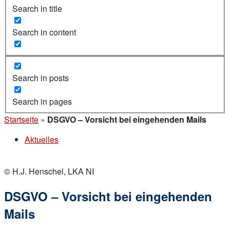
Search in title
Search in content
Search in posts
Search in pages
Startseite
»
DSGVO – Vorsicht bei eingehenden Mails
Aktuelles
© H.J. Henschel, LKA NI
DSGVO – Vorsicht bei eingehenden
Mails