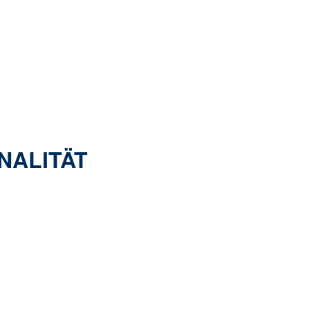
NALITÄT