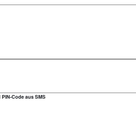
d PIN-Code aus SMS