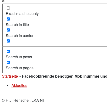
Exact matches only
Search in title
Search in content
Search in posts
Search in pages
Startseite
»
Facebookfreunde benötigen Mobilnummer un
Aktuelles
© H.J. Henschel, LKA NI