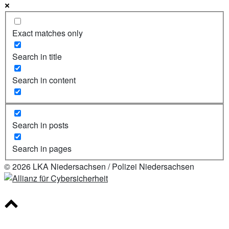
Exact matches only
Search in title
Search in content
Search in posts
Search in pages
© 2026 LKA Niedersachsen / Polizei Niedersachsen
Scroll
to
top