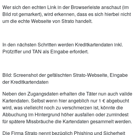
Wer sich den echten Link in der Browserleiste anschaut (im
Bild rot gemarkert), wird erkennen, dass es sich hierbei nicht
um die echte Webseite von Strato handelt.
In den nächsten Schritten werden Kreditkartendaten inkl.
Prüfziffer und TAN als Eingabe erfordert.
Bild: Screenshot der gefälschten Strato-Webseite, Eingabe
der Kreditkartendaten
Neben den Zugangsdaten erhalten die Täter nun auch valide
Kartendaten. Selbst wenn hier angeblich nur 1 € abgebucht
wird, was vielleicht noch zu verschmerzen ist, könnte die
Abbuchung im Hintergrund höher ausfallen oder zumindest
für spätere Missbräuche die Kartendaten gesammelt werden.
Die Firma Strato nennt bezüglich Phishing und Sicherheit