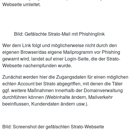
Webseite umleitet.
Bild: Gefälschte Strato-Mail mit Phishinglink
Wer dem Link folgt und möglicherweise nicht durch den
eigenen Browser/das eigene Mailprogramm vor Phishing
gewarnt wird, landet auf einer Login-Seite, die der Strato-
Webseite nachempfunden wurde.
Zunächst werden hier die Zugangsdaten für einen möglichen
echten Account bei Strato abgegriffen, mit denen die Täter
ggf. weitere Maßnahmen innerhalb der Domainverwaltung
durchführen können (Webinhalte ändern, Mailverkehr
beeinflussen, Kundendaten ändern usw.).
Bild: Screenshot der gefälschten Strato-Webseite