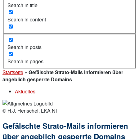
Search in title
Search in content
Search in posts
Search in pages
Startseite
»
Gefälschte Strato-Mails informieren über
angeblich gesperrte Domains
Aktuelles
© H.J. Henschel, LKA NI
Gefälschte Strato-Mails informieren
über angeblich gesperrte Domains