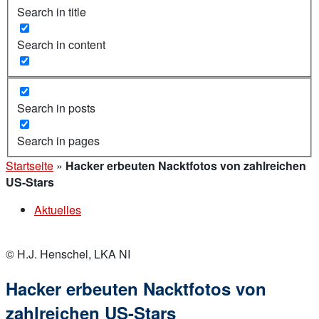
Search in title
Search in content
Search in posts
Search in pages
Startseite
»
Hacker erbeuten Nacktfotos von zahlreichen
US-Stars
Aktuelles
© H.J. Henschel, LKA NI
Hacker erbeuten Nacktfotos von
zahlreichen US-Stars