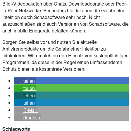
Bild-/Videopaketen über Chats, Downloadportale oder Peer-
to-Peer-Netzwerke. Besonders hier ist dann die Gefahr einer
Infektion durch Schadsoftware sehr hoch. Nicht
auszuschließen sind auch Versionen von Schadsoftware, die
auch mobile Endgeräte befallen können.
Sorgen Sie selbst vor und nutzen Sie aktuelle
Antivirenprodukte um die Gefahr einer Infektion zu
minimieren! Wir empfehlen den Einsatz von kostenpflichtigen
Programmen, da diese in der Regel einen umfassenderen
Schutz bieten als kostenfreie Versionen.
teilen
teilen
teilen
teilen
E-Mail
drucken
Schlagworte