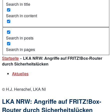
Search in title
Search in content
Search in posts
Search in pages
Startseite
»
LKA NRW: Angriffe auf FRITZ!Box-Router
durch Sicherheitslücken
Aktuelles
© H.J. Henschel, LKA NI
LKA NRW: Angriffe auf FRITZ!Box-
Router durch Sicherheitslücken