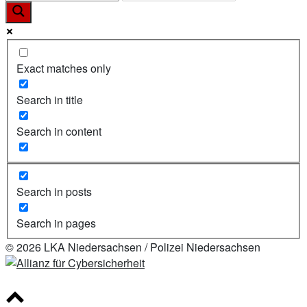
Exact matches only
Search in title
Search in content
Search in posts
Search in pages
© 2026 LKA Niedersachsen / Polizei Niedersachsen
Scroll