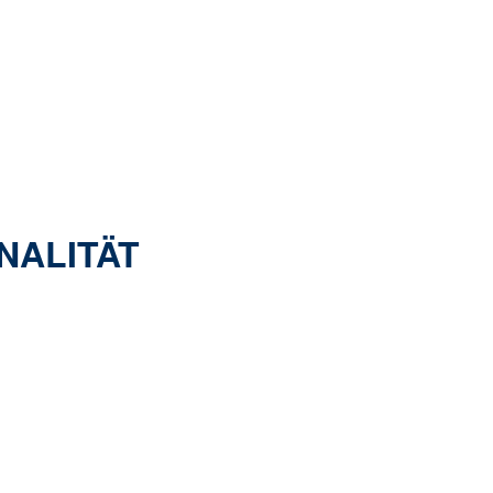
NALITÄT