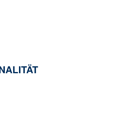
NALITÄT