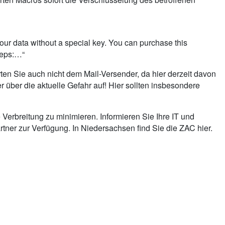
our data without a special key. You can purchase this
teps:…“
ten Sie auch nicht dem Mail-Versender, da hier derzeit davon
 über die aktuelle Gefahr auf! Hier sollten insbesondere
 Verbreitung zu minimieren. Informieren Sie Ihre IT und
rtner zur Verfügung. In Niedersachsen find Sie die ZAC hier.