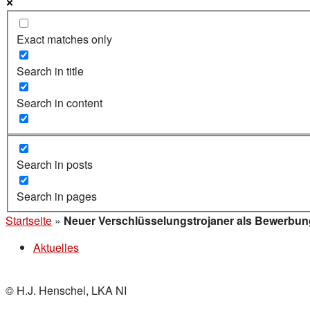
Exact matches only
Search in title
Search in content
Search in posts
Search in pages
Startseite
»
Neuer Verschlüsselungstrojaner als Bewerbun
Aktuelles
© H.J. Henschel, LKA NI