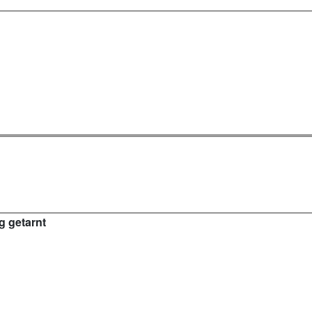
g getarnt