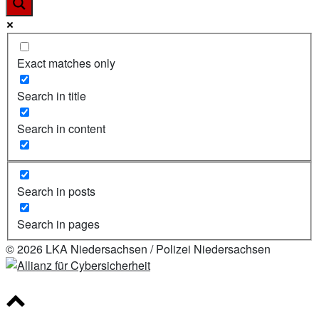
Exact matches only
Search in title
Search in content
Search in posts
Search in pages
© 2026 LKA Niedersachsen / Polizei Niedersachsen
Scroll
to