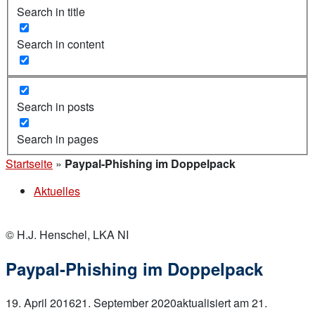
Search in title
Search in content
Search in posts
Search in pages
Startseite
»
Paypal-Phishing im Doppelpack
Aktuelles
© H.J. Henschel, LKA NI
Paypal-Phishing im Doppelpack
19. April 2016
21. September 2020
aktualisiert am 21.