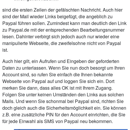
sind die ersten Zeilen der gefälschten Nachricht. Auch hier
sind der Mail wieder Links beigefügt, die angeblich zu
Paypal führen sollen. Zumindest kann man deutlich den Link
zu Paypal.de mit der entsprechenden Bearbeitungsnummer
lesen. Dahinter verbirgt sich jedoch auch nur wieder eine
manipulierte Webseite, die zweifelsohne nicht von Paypal
ist.
Auch hier gilt, ein Aufrufen und Eingeben der geforderten
Daten zu unterlassen. Wenn Sie nun doch besorgt um Ihren
Account sind, so rufen Sie einfach die Ihnen bekannte
Webseite von Paypal auf und loggen Sie sich ein. Dort
merken Sie dann, dass alles OK ist mit Ihrem Zugang.
Folgen Sie unter keinen Umständen den Links aus solchen
Mails. Und wenn Sie schonmal bei Paypal sind, richten Sie
doch gleich auch die Sicherheitsmöglichkeit ein. Sie können
z.B. eine zusätzliche PIN für den Account einrichten, die Sie
für jede Einwahl als SMS von Paypal neu bekommen.