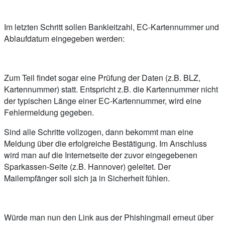
Im letzten Schritt sollen Bankleitzahl, EC-Kartennummer und
Ablaufdatum eingegeben werden:
Zum Teil findet sogar eine Prüfung der Daten (z.B. BLZ,
Kartennummer) statt. Entspricht z.B. die Kartennummer nicht
der typischen Länge einer EC-Kartennummer, wird eine
Fehlermeldung gegeben.
Sind alle Schritte vollzogen, dann bekommt man eine
Meldung über die erfolgreiche Bestätigung. Im Anschluss
wird man auf die Internetseite der zuvor eingegebenen
Sparkassen-Seite (z.B. Hannover) geleitet. Der
Mailempfänger soll sich ja in Sicherheit fühlen.
Würde man nun den Link aus der Phishingmail erneut über