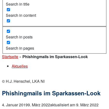
Search in title
Search in content
Search in posts
Search in pages
Startseite
»
Phishingmails im Sparkassen-Look
Aktuelles
© H.J. Henschel, LKA NI
Phishingmails im Sparkassen-Look
4. Januar 2019
9. März 2022
aktualisiert am 9. März 2022