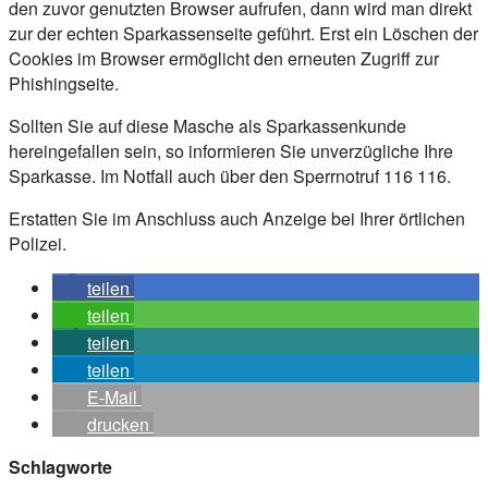
den zuvor genutzten Browser aufrufen, dann wird man direkt
zur der echten Sparkassenseite geführt. Erst ein Löschen der
Cookies im Browser ermöglicht den erneuten Zugriff zur
Phishingseite.
Sollten Sie auf diese Masche als Sparkassenkunde
hereingefallen sein, so informieren Sie unverzügliche Ihre
Sparkasse. Im Notfall auch über den Sperrnotruf 116 116.
Erstatten Sie im Anschluss auch Anzeige bei Ihrer örtlichen
Polizei.
teilen
teilen
teilen
teilen
E-Mail
drucken
Schlagworte