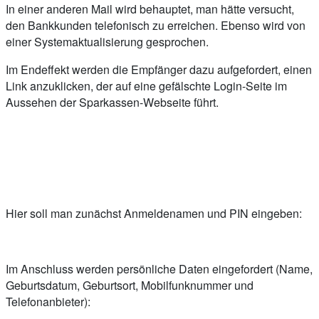
In einer anderen Mail wird behauptet, man hätte versucht,
den Bankkunden telefonisch zu erreichen. Ebenso wird von
einer Systemaktualisierung gesprochen.
Im Endeffekt werden die Empfänger dazu aufgefordert, einen
Link anzuklicken, der auf eine gefälschte Login-Seite im
Aussehen der Sparkassen-Webseite führt.
Hier soll man zunächst Anmeldenamen und PIN eingeben:
Im Anschluss werden persönliche Daten eingefordert (Name,
Geburtsdatum, Geburtsort, Mobilfunknummer und
Telefonanbieter):