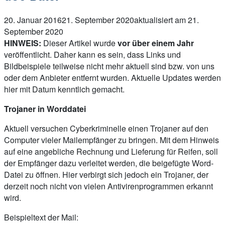
20. Januar 2016
21. September 2020
aktualisiert am 21.
September 2020
HINWEIS:
Dieser Artikel wurde
vor über einem Jahr
veröffentlicht. Daher kann es sein, dass Links und
Bildbeispiele teilweise nicht mehr aktuell sind bzw. von uns
oder dem Anbieter entfernt wurden. Aktuelle Updates werden
hier mit Datum kenntlich gemacht.
Trojaner in Worddatei
Aktuell versuchen Cyberkriminelle einen Trojaner auf den
Computer vieler Mailempfänger zu bringen. Mit dem Hinweis
auf eine angebliche Rechnung und Lieferung für Reifen, soll
der Empfänger dazu verleitet werden, die beigefügte Word-
Datei zu öffnen. Hier verbirgt sich jedoch ein Trojaner, der
derzeit noch nicht von vielen Antivirenprogrammen erkannt
wird.
Beispieltext der Mail: