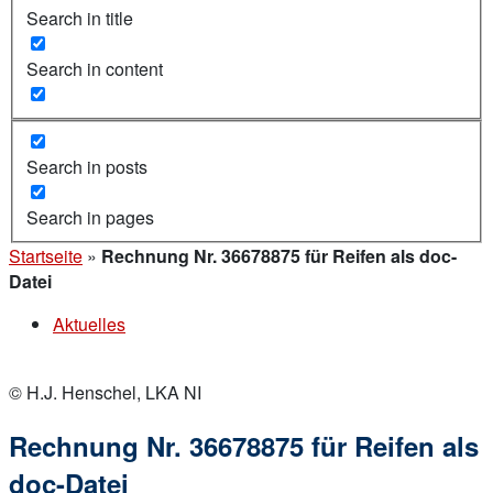
Search in title
Search in content
Search in posts
Search in pages
Startseite
»
Rechnung Nr. 36678875 für Reifen als doc-
Datei
Aktuelles
© H.J. Henschel, LKA NI
Rechnung Nr. 36678875 für Reifen als
doc-Datei