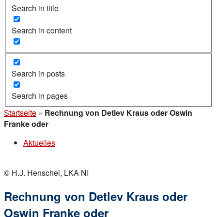
Search in title
Search in content
Search in posts
Search in pages
Startseite
»
Rechnung von Detlev Kraus oder Oswin
Franke oder
Aktuelles
© H.J. Henschel, LKA NI
Rechnung von Detlev Kraus oder
Oswin Franke oder