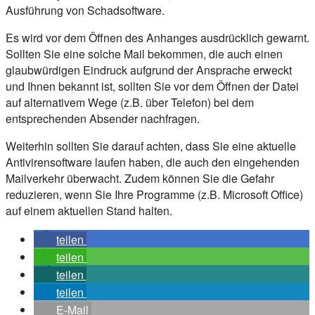
Ausführung von Schadsoftware.
Es wird vor dem Öffnen des Anhanges ausdrücklich gewarnt.
Sollten Sie eine solche Mail bekommen, die auch einen
glaubwürdigen Eindruck aufgrund der Ansprache erweckt
und Ihnen bekannt ist, sollten Sie vor dem Öffnen der Datei
auf alternativem Wege (z.B. über Telefon) bei dem
entsprechenden Absender nachfragen.
Weiterhin sollten Sie darauf achten, dass Sie eine aktuelle
Antivirensoftware laufen haben, die auch den eingehenden
Mailverkehr überwacht. Zudem können Sie die Gefahr
reduzieren, wenn Sie Ihre Programme (z.B. Microsoft Office)
auf einem aktuellen Stand halten.
teilen
teilen
teilen
teilen
E-Mail