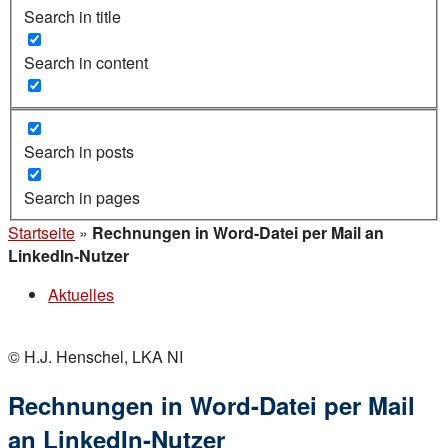
Search in title
Search in content
Search in posts
Search in pages
Startseite
»
Rechnungen in Word-Datei per Mail an
LinkedIn-Nutzer
Aktuelles
© H.J. Henschel, LKA NI
Rechnungen in Word-Datei per Mail
an LinkedIn-Nutzer