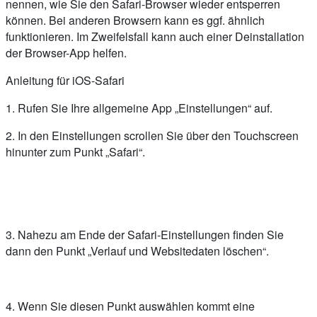
nennen, wie Sie den Safari-Browser wieder entsperren
können. Bei anderen Browsern kann es ggf. ähnlich
funktionieren. Im Zweifelsfall kann auch einer Deinstallation
der Browser-App helfen.
Anleitung für iOS-Safari
1. Rufen Sie Ihre allgemeine App „Einstellungen“ auf.
2. In den Einstellungen scrollen Sie über den Touchscreen
hinunter zum Punkt „Safari“.
3. Nahezu am Ende der Safari-Einstellungen finden Sie
dann den Punkt „Verlauf und Websitedaten löschen“.
4. Wenn Sie diesen Punkt auswählen kommt eine