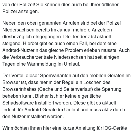
von der Polizei! Sie können dies auch bei Ihrer örtlichen
Polizei anzeigen.
Neben den oben genannten Anrufen sind bei der Polizei
Niedersachsen bereits im Januar mehrere Anzeigen
diesbezüglich eingegangen. Die Tendenz ist aktuell
steigend. Hierbei gibt es auch einen Fall, bei dem eine
Android-Nutzerin das gleiche Problem erleben musste. Auch
die Verbraucherzentrale Niedersachsen hat seit einigen
Tagen eine Warnmeldung im Umlauf.
Der Vorteil dieser Sperrvarianten auf den mobilen Geräten im
Browser ist, dass hier in der Regel ein Löschen des
Browserinhaltes (Cache und Seitenverlauf) die Sperrung
beheben kann. Bisher ist hier keine eigentliche
Schadsoftware installiert worden. Diese gibt es aktuell
jedoch für Android-Geräte im Umlauf und muss aktiv durch
den Nutzer installiert werden.
Wir möchten Ihnen hier eine kurze Anleitung für iOS-Geräte