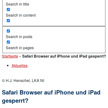
Search in title
Search in content
Search in posts
Search in pages
Startseite
»
Safari Browser auf iPhone und iPad gesperrt?
Aktuelles
© H.J. Henschel, LKA NI
Safari Browser auf iPhone und iPad
gesperrt?