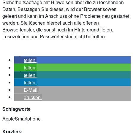
Sicherheitsabfrage mit Hinweisen über die zu löschenden
Daten. Bestätigen Sie dieses, wird der Browser soweit
geleert und kann im Anschluss ohne Probleme neu gestartet
werden. Sie löschen hierbei auch alle offenen
Browserfenster, die sonst noch im Hintergrund liefen.
Lesezeichen und Passwörter sind nicht betroffen.
teilen
teilen
teilen
teilen
E-Mail
drucken
Schlagworte
Apple
Smartphone
Kurzlink: