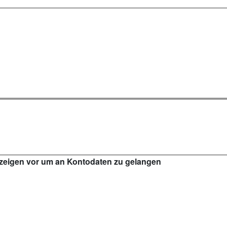
nzeigen vor um an Kontodaten zu gelangen