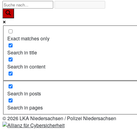
Exact matches only
Search in title
Search in content
Search in posts
Search in pages
© 2026 LKA Niedersachsen / Polizei Niedersachsen