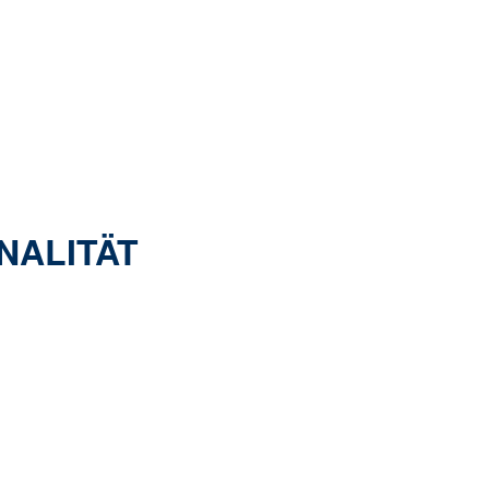
NALITÄT