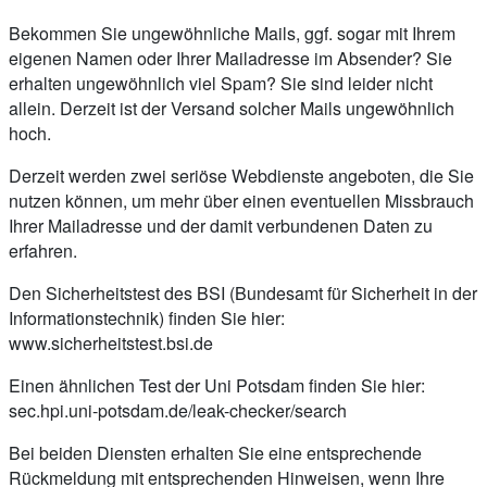
Bekommen Sie ungewöhnliche Mails, ggf. sogar mit Ihrem
eigenen Namen oder Ihrer Mailadresse im Absender? Sie
erhalten ungewöhnlich viel Spam? Sie sind leider nicht
allein. Derzeit ist der Versand solcher Mails ungewöhnlich
hoch.
Derzeit werden zwei seriöse Webdienste angeboten, die Sie
nutzen können, um mehr über einen eventuellen Missbrauch
Ihrer Mailadresse und der damit verbundenen Daten zu
erfahren.
Den Sicherheitstest des BSI (Bundesamt für Sicherheit in der
Informationstechnik) finden Sie hier:
www.sicherheitstest.bsi.de
Einen ähnlichen Test der Uni Potsdam finden Sie hier:
sec.hpi.uni-potsdam.de/leak-checker/search
Bei beiden Diensten erhalten Sie eine entsprechende
Rückmeldung mit entsprechenden Hinweisen, wenn Ihre