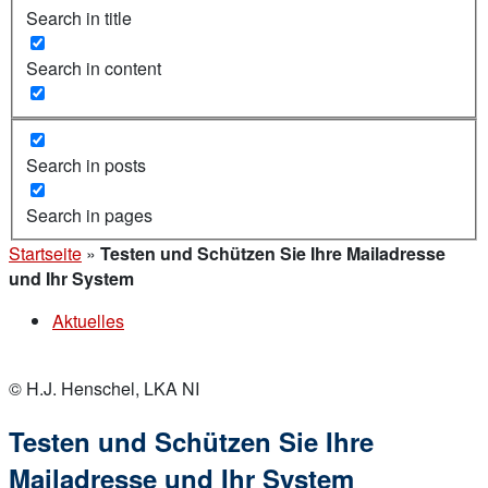
Search in title
Search in content
Search in posts
Search in pages
Startseite
»
Testen und Schützen Sie Ihre Mailadresse
und Ihr System
Aktuelles
© H.J. Henschel, LKA NI
Testen und Schützen Sie Ihre
Mailadresse und Ihr System