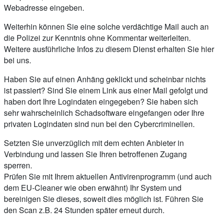
Webadresse eingeben.
Weiterhin können Sie eine solche verdächtige Mail auch an
die Polizei zur Kenntnis ohne Kommentar weiterleiten.
Weitere ausführliche Infos zu diesem Dienst erhalten Sie hier
bei uns.
Haben Sie auf einen Anhäng geklickt und scheinbar nichts
ist passiert? Sind Sie einem Link aus einer Mail gefolgt und
haben dort Ihre Logindaten eingegeben? Sie haben sich
sehr wahrscheinlich Schadsoftware eingefangen oder Ihre
privaten Logindaten sind nun bei den Cybercriminellen.
Setzten Sie unverzüglich mit dem echten Anbieter in
Verbindung und lassen Sie Ihren betroffenen Zugang
sperren.
Prüfen Sie mit Ihrem aktuellen Antivirenprogramm (und auch
dem EU-Cleaner wie oben erwähnt) Ihr System und
bereinigen Sie dieses, soweit dies möglich ist. Führen Sie
den Scan z.B. 24 Stunden später erneut durch.