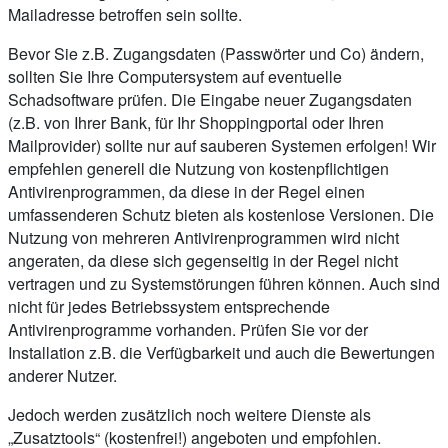
Mailadresse betroffen sein sollte.
Bevor Sie z.B. Zugangsdaten (Passwörter und Co) ändern,
sollten Sie Ihre Computersystem auf eventuelle
Schadsoftware prüfen. Die Eingabe neuer Zugangsdaten
(z.B. von Ihrer Bank, für Ihr Shoppingportal oder Ihren
Mailprovider) sollte nur auf sauberen Systemen erfolgen! Wir
empfehlen generell die Nutzung von kostenpflichtigen
Antivirenprogrammen, da diese in der Regel einen
umfassenderen Schutz bieten als kostenlose Versionen. Die
Nutzung von mehreren Antivirenprogrammen wird nicht
angeraten, da diese sich gegenseitig in der Regel nicht
vertragen und zu Systemstörungen führen können. Auch sind
nicht für jedes Betriebssystem entsprechende
Antivirenprogramme vorhanden. Prüfen Sie vor der
Installation z.B. die Verfügbarkeit und auch die Bewertungen
anderer Nutzer.
Jedoch werden zusätzlich noch weitere Dienste als
„Zusatztools“ (kostenfrei!) angeboten und empfohlen.