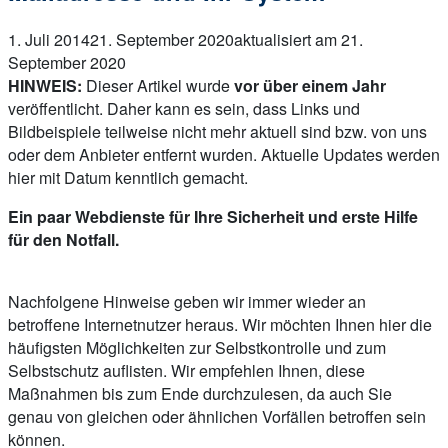
1. Juli 2014
21. September 2020
aktualisiert am 21.
September 2020
HINWEIS:
Dieser Artikel wurde
vor über einem Jahr
veröffentlicht. Daher kann es sein, dass Links und
Bildbeispiele teilweise nicht mehr aktuell sind bzw. von uns
oder dem Anbieter entfernt wurden. Aktuelle Updates werden
hier mit Datum kenntlich gemacht.
Ein paar Webdienste für Ihre Sicherheit und erste Hilfe
für den Notfall.
Nachfolgene Hinweise geben wir immer wieder an
betroffene Internetnutzer heraus. Wir möchten Ihnen hier die
häufigsten Möglichkeiten zur Selbstkontrolle und zum
Selbstschutz auflisten. Wir empfehlen Ihnen, diese
Maßnahmen bis zum Ende durchzulesen, da auch Sie
genau von gleichen oder ähnlichen Vorfällen betroffen sein
können.