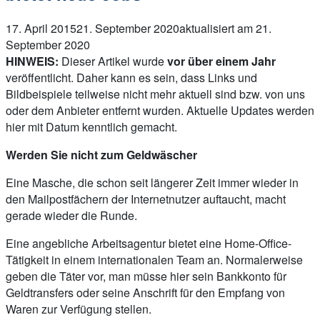
17. April 2015
21. September 2020
aktualisiert am 21.
September 2020
HINWEIS:
Dieser Artikel wurde
vor über einem Jahr
veröffentlicht. Daher kann es sein, dass Links und
Bildbeispiele teilweise nicht mehr aktuell sind bzw. von uns
oder dem Anbieter entfernt wurden. Aktuelle Updates werden
hier mit Datum kenntlich gemacht.
Werden Sie nicht zum Geldwäscher
Eine Masche, die schon seit längerer Zeit immer wieder in
den Mailpostfächern der Internetnutzer auftaucht, macht
gerade wieder die Runde.
Eine angebliche Arbeitsagentur bietet eine Home-Office-
Tätigkeit in einem internationalen Team an. Normalerweise
geben die Täter vor, man müsse hier sein Bankkonto für
Geldtransfers oder seine Anschrift für den Empfang von
Waren zur Verfügung stellen.