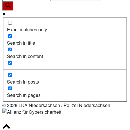
Exact matches only
Search in title
Search in content
Search in posts
Search in pages
© 2026 LKA Niedersachsen / Polizei Niedersachsen
Scroll