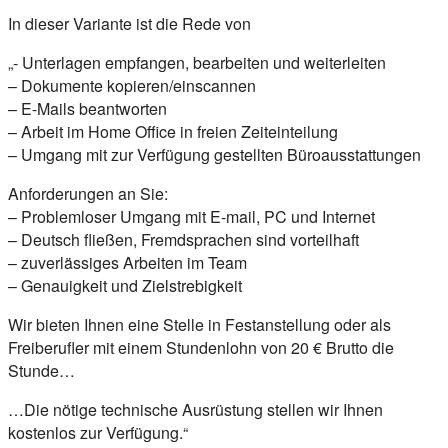
In dieser Variante ist die Rede von
„- Unterlagen empfangen, bearbeiten und weiterleiten
– Dokumente kopieren/einscannen
– E-Mails beantworten
– Arbeit im Home Office in freien Zeiteinteilung
– Umgang mit zur Verfügung gestellten Büroausstattungen
Anforderungen an Sie:
– Problemloser Umgang mit E-mail, PC und Internet
– Deutsch fließen, Fremdsprachen sind vorteilhaft
– zuverlässiges Arbeiten im Team
– Genauigkeit und Zielstrebigkeit
Wir bieten Ihnen eine Stelle in Festanstellung oder als
Freiberufler mit einem Stundenlohn von 20 € Brutto die
Stunde…
…Die nötige technische Ausrüstung stellen wir Ihnen
kostenlos zur Verfügung.“