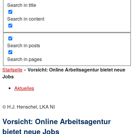
Search in title
Search in content
Search in posts
Search in pages
Startseite
»
Vorsicht: Online Arbeitsagentur bietet neue
Jobs
Aktuelles
© H.J. Henschel, LKA NI
Vorsicht: Online Arbeitsagentur
bietet neue Jobs