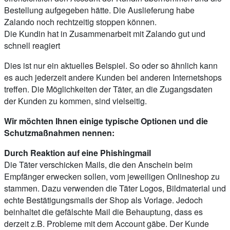
Bestellung aufgegeben hätte. Die Auslieferung habe
Zalando noch rechtzeitig stoppen können.
Die Kundin hat in Zusammenarbeit mit Zalando gut und
schnell reagiert
Dies ist nur ein aktuelles Beispiel. So oder so ähnlich kann
es auch jederzeit andere Kunden bei anderen Internetshops
treffen. Die Möglichkeiten der Täter, an die Zugangsdaten
der Kunden zu kommen, sind vielseitig.
Wir möchten Ihnen einige typische Optionen und die
Schutzmaßnahmen nennen:
Durch Reaktion auf eine Phishingmail
Die Täter verschicken Mails, die den Anschein beim
Empfänger erwecken sollen, vom jeweiligen Onlineshop zu
stammen. Dazu verwenden die Täter Logos, Bildmaterial und
echte Bestätigungsmails der Shop als Vorlage. Jedoch
beinhaltet die gefälschte Mail die Behauptung, dass es
derzeit z.B. Probleme mit dem Account gäbe. Der Kunde