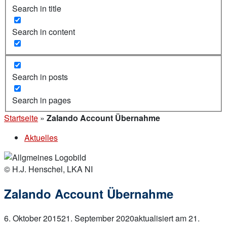
Search in title
Search in content
Search in posts
Search in pages
Startseite
»
Zalando Account Übernahme
Aktuelles
© H.J. Henschel, LKA NI
Zalando Account Übernahme
6. Oktober 2015
21. September 2020
aktualisiert am 21.