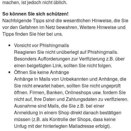
machen, ist jedoch nicht üblich.
So können Sie sich schützen!
Nachfolgende Tipps sind die wesentlichen Hinweise, die Sie
vor den Gefahren im Netz bewahren. Weitere Hinweise und
Tipps finden Sie hier bei uns.
Vorsicht vor Phishingmails
Reagieren Sie nicht unüberlegt auf Phishingmails.
Besonders Aufforderungen zur Verifizierung z.B. über
einen beigefügten Link, sollten Sie nicht folgen.
Öffnen Sie keine Anhänge
Anhänge in Mails von Unbekannten und Anhänge, die
Sie nicht erwartet haben, sollten Sie nicht ungeprüft
öffnen. Firmen, Banken, Onlineshops usw. fordern Sie
nicht auf, Ihre Daten und Zahlungsdaten zu verifizieren.
Ausnahme sind Mails, die Sie z.B. bei einer
Anmeldung in einem Shop direkt danach bestätigen
müssen (z.B. als Kontrolle der Shops, dass keine
Unfug mit der hinterlegten Mailadresse erfolgt).