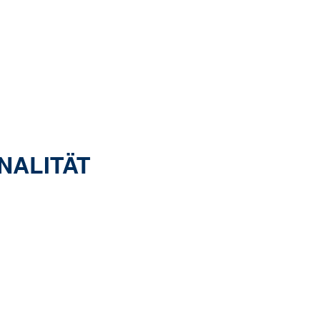
NALITÄT