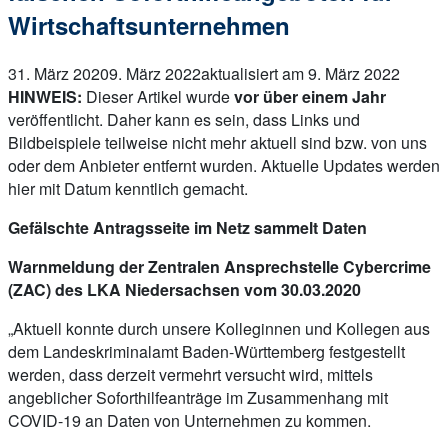
Wirtschaftsunternehmen
31. März 2020
9. März 2022
aktualisiert am 9. März 2022
HINWEIS:
Dieser Artikel wurde
vor über einem Jahr
veröffentlicht. Daher kann es sein, dass Links und
Bildbeispiele teilweise nicht mehr aktuell sind bzw. von uns
oder dem Anbieter entfernt wurden. Aktuelle Updates werden
hier mit Datum kenntlich gemacht.
Gefälschte Antragsseite im Netz sammelt Daten
Warnmeldung der Zentralen Ansprechstelle Cybercrime
(ZAC) des LKA Niedersachsen vom 30.03.2020
„Aktuell konnte durch unsere Kolleginnen und Kollegen aus
dem Landeskriminalamt Baden-Württemberg festgestellt
werden, dass derzeit vermehrt versucht wird, mittels
angeblicher Soforthilfeanträge im Zusammenhang mit
COVID-19 an Daten von Unternehmen zu kommen.