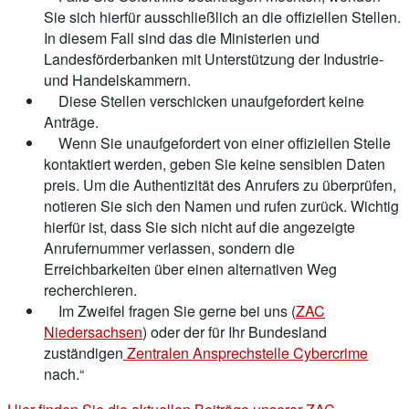
Sie sich hierfür ausschließlich an die offiziellen Stellen.
In diesem Fall sind das die Ministerien und
Landesförderbanken mit Unterstützung der Industrie-
und Handelskammern.
Diese Stellen verschicken unaufgefordert keine
Anträge.
Wenn Sie unaufgefordert von einer offiziellen Stelle
kontaktiert werden, geben Sie keine sensiblen Daten
preis. Um die Authentizität des Anrufers zu überprüfen,
notieren Sie sich den Namen und rufen zurück. Wichtig
hierfür ist, dass Sie sich nicht auf die angezeigte
Anrufernummer verlassen, sondern die
Erreichbarkeiten über einen alternativen Weg
recherchieren.
Im Zweifel fragen Sie gerne bei uns (
ZAC
Niedersachsen
) oder der für Ihr Bundesland
zuständigen
Zentralen Ansprechstelle Cybercrime
nach.“