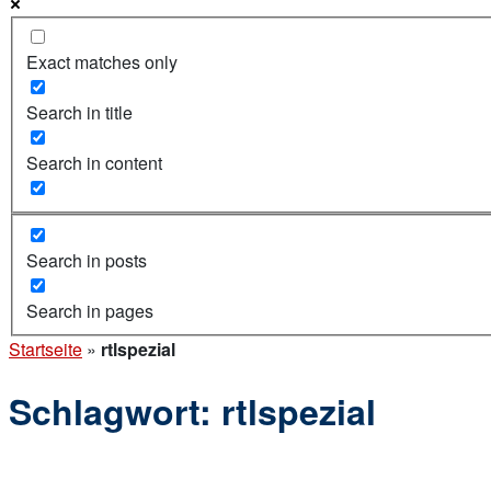
Exact matches only
Search in title
Search in content
Search in posts
Search in pages
Startseite
»
rtlspezial
Schlagwort:
rtlspezial
Open