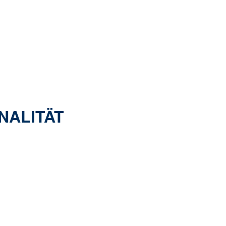
NALITÄT