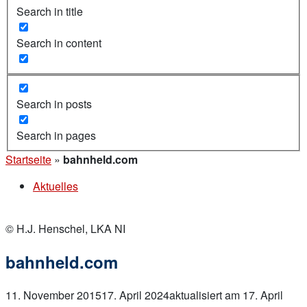
Search in title
Search in content
Search in posts
Search in pages
Startseite
»
bahnheld.com
Aktuelles
© H.J. Henschel, LKA NI
bahnheld.com
11. November 2015
17. April 2024
aktualisiert am 17. April