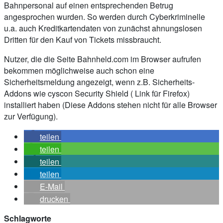
Bahnpersonal auf einen entsprechenden Betrug
angesprochen wurden. So werden durch Cyberkriminelle
u.a. auch Kreditkartendaten von zunächst ahnungslosen
Dritten für den Kauf von Tickets missbraucht.
Nutzer, die die Seite Bahnheld.com im Browser aufrufen
bekommen möglichweise auch schon eine
Sicherheitsmeldung angezeigt, wenn z.B. Sicherheits-
Addons wie cyscon Security Shield ( Link für Firefox)
installiert haben (Diese Addons stehen nicht für alle Browser
zur Verfügung).
teilen
teilen
teilen
teilen
E-Mail
drucken
Schlagworte