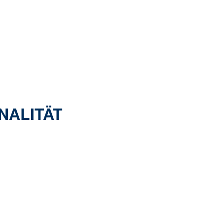
NALITÄT