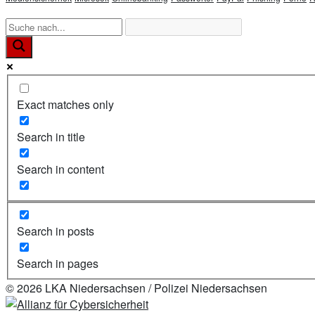
Exact matches only
Search in title
Search in content
Search in posts
Search in pages
© 2026 LKA Niedersachsen / Polizei Niedersachsen