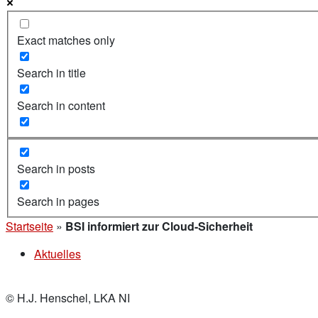
Exact matches only
Search in title
Search in content
Search in posts
Search in pages
Startseite
»
BSI informiert zur Cloud-Sicherheit
Aktuelles
© H.J. Henschel, LKA NI