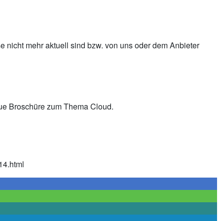
ise nicht mehr aktuell sind bzw. von uns oder dem Anbieter
 neue Broschüre zum Thema Cloud.
14.html