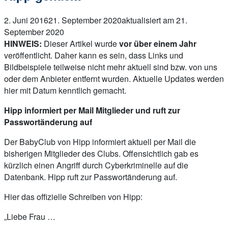
2. Juni 2016
21. September 2020
aktualisiert am 21.
September 2020
HINWEIS:
Dieser Artikel wurde
vor über einem Jahr
veröffentlicht. Daher kann es sein, dass Links und
Bildbeispiele teilweise nicht mehr aktuell sind bzw. von uns
oder dem Anbieter entfernt wurden. Aktuelle Updates werden
hier mit Datum kenntlich gemacht.
Hipp informiert per Mail Mitglieder und ruft zur
Passwortänderung auf
Der BabyClub von Hipp informiert aktuell per Mail die
bisherigen Mitglieder des Clubs. Offensichtlich gab es
kürzlich einen Angriff durch Cyberkriminelle auf die
Datenbank. Hipp ruft zur Passwortänderung auf.
Hier das offizielle Schreiben von Hipp:
„Liebe Frau …