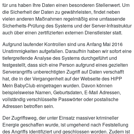
für uns haben Ihre Daten einen besonderen Stellenwert. Um
die Sicherheit der Daten zu gewährleisten, findet neben
vielen anderen Maßnahmen regelmäßig eine umfassende
Sicherheits-Prüfung des Systems und der Server-Infrastruktur
auch über einen zertifizierten externen Dienstleister statt.
Aufgrund laufender Kontrollen sind uns Anfang Mai 2016
Unstimmigkeiten aufgefallen. Daraufhin haben wir sofort eine
tiefergreifende Analyse des Systems durchgeführt und
festgestellt, dass sich eine Person aufgrund eines gezielten
Serverangriffs unberechtigten Zugriff auf Daten verschafft
hat, die in der Vergangenheit auf der Webseite des HiPP
Mein BabyClub eingetragen wurden. Davon können
beispielsweise Namen, Geburtsdaten, E-Mail Adressen,
vollständig verschlüsselte Passwörter oder postalische
Adressen betroffen sein.
Der Zugriffsweg, der unter Einsatz massiver krimineller
Energie geschaffen wurde, ist umgehend nach Feststellung
des Angriffs identifiziert und geschlossen worden. Zudem ist