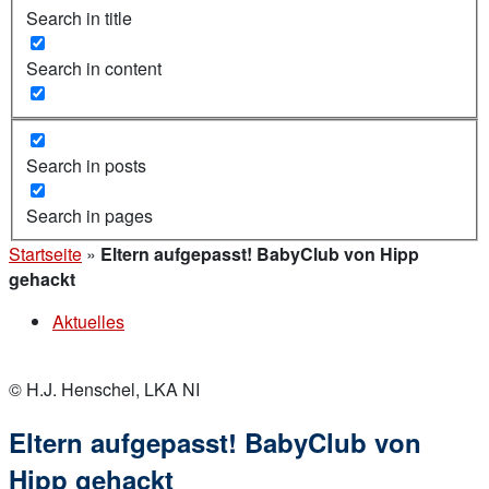
Search in title
Search in content
Search in posts
Search in pages
Startseite
»
Eltern aufgepasst! BabyClub von Hipp
gehackt
Aktuelles
© H.J. Henschel, LKA NI
Eltern aufgepasst! BabyClub von
Hipp gehackt