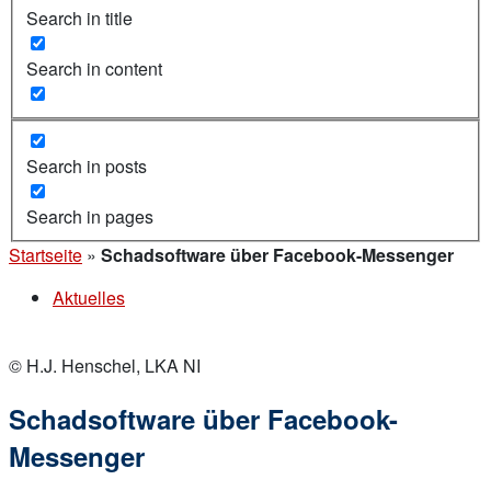
Search in title
Search in content
Search in posts
Search in pages
Startseite
»
Schadsoftware über Facebook-Messenger
Aktuelles
© H.J. Henschel, LKA NI
Schadsoftware über Facebook-
Messenger