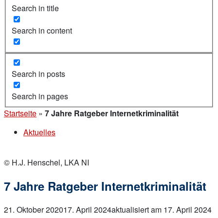
Search in title
Search in content
Search in posts
Search in pages
Startseite
»
7 Jahre Ratgeber Internetkriminalität
Aktuelles
© H.J. Henschel, LKA NI
7 Jahre Ratgeber Internetkriminalität
21. Oktober 2020
17. April 2024
aktualisiert am 17. April 2024