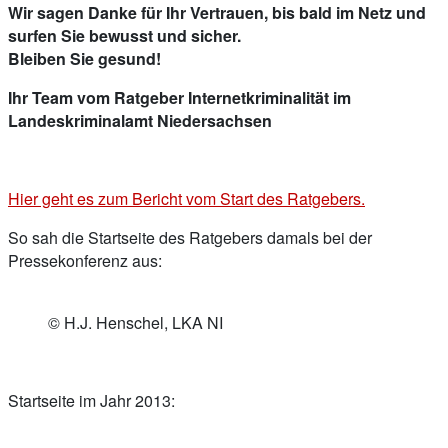
Wir sagen Danke für Ihr Vertrauen, bis bald im Netz und
surfen Sie bewusst und sicher.
Bleiben Sie gesund!
Ihr Team vom Ratgeber Internetkriminalität im
Landeskriminalamt Niedersachsen
Hier geht es zum Bericht vom Start des Ratgebers.
So sah die Startseite des Ratgebers damals bei der
Pressekonferenz aus:
© H.J. Henschel, LKA NI
Startseite im Jahr 2013: