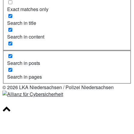
Exact matches only
Search in title
Search in content
Search in posts
Search in pages
© 2026 LKA Niedersachsen / Polizei Niedersachsen
Scroll
to
top